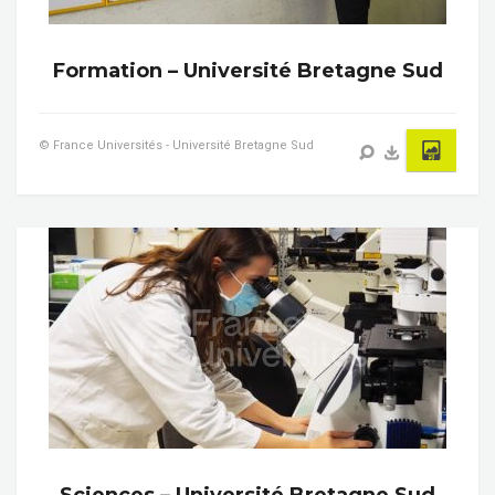
Formation – Université Bretagne Sud
© France Universités - Université Bretagne Sud