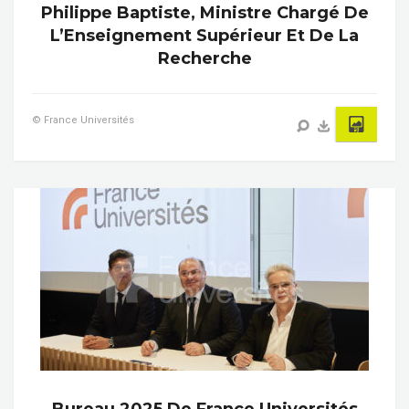
Philippe Baptiste, Ministre Chargé De
L’Enseignement Supérieur Et De La
Recherche
© France Universités