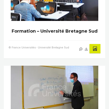
Formation – Université Bretagne Sud
© France Universités - Université Bretagne Sud