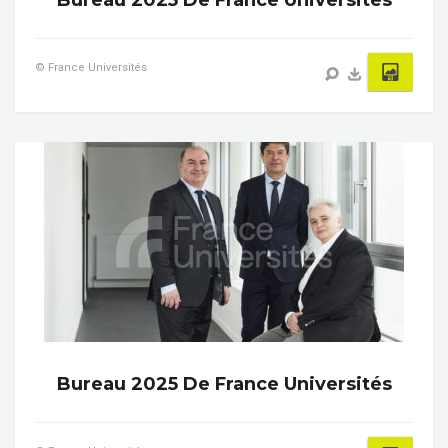
Bureau 2025 De France Universités
© France Universités
Bureau 2025 De France Universités