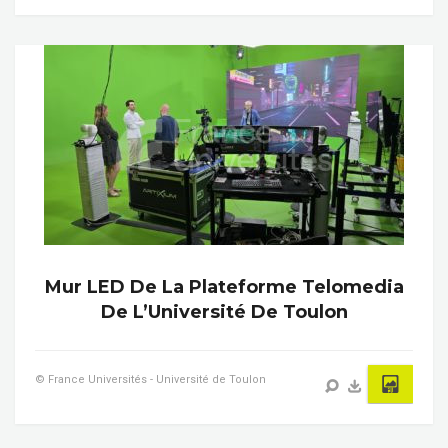
Mur LED De La Plateforme Telomedia
De L’Université De Toulon
© France Universités - Université de Toulon