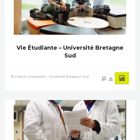
Vie Étudiante – Université Bretagne
Sud
© France Universités - Université Bretagne Sud