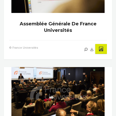
Assemblée Générale De France
Universités
© France Universités