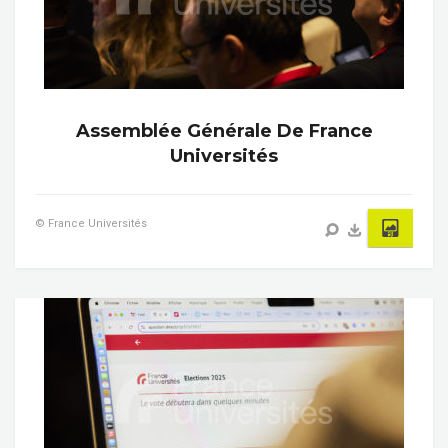
Assemblée Générale De France
Universités
© France Universités