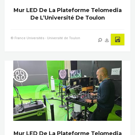
Mur LED De La Plateforme Telomedia
De L’Université De Toulon
© France Universités - Université de Toulon
Mur LED De La Plateforme Telomedia