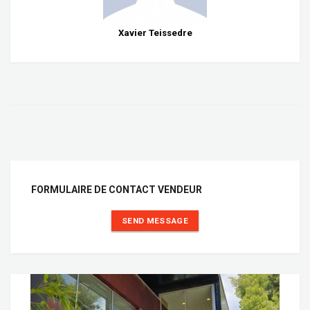
Xavier Teissedre
FORMULAIRE DE CONTACT VENDEUR
SEND MESSAGE