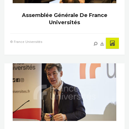
Assemblée Générale De France
Universités
© France Universités