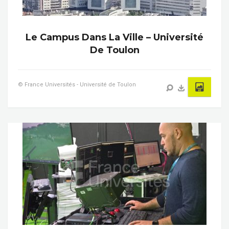
Le Campus Dans La Ville – Université
De Toulon
© France Universités - Université de Toulon