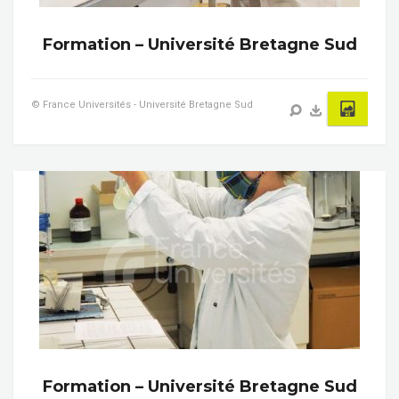
Formation – Université Bretagne Sud
© France Universités - Université Bretagne Sud
Formation – Université Bretagne Sud