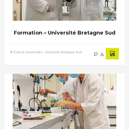
Formation – Université Bretagne Sud
© France Universités - Université Bretagne Sud