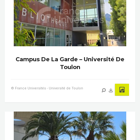
Campus De La Garde – Université De
Toulon
© France Universités - Université de Toulon