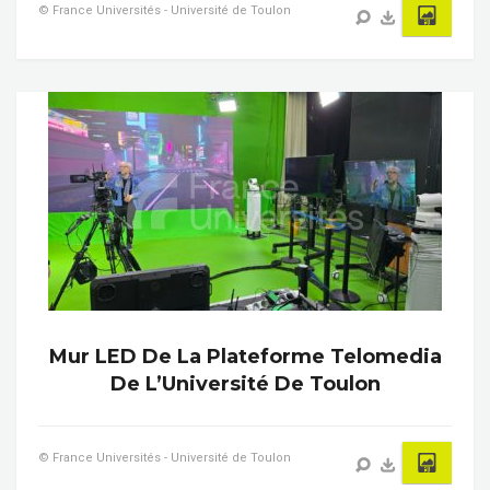
© France Universités - Université de Toulon
Mur LED De La Plateforme Telomedia
De L’Université De Toulon
© France Universités - Université de Toulon