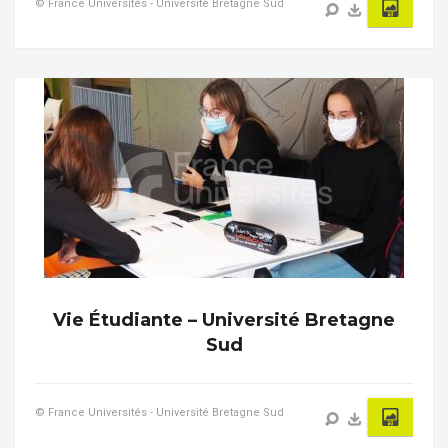
© France Universités - Université Bretagne Sud
Vie Étudiante – Université Bretagne
Sud
© France Universités - Université Bretagne Sud