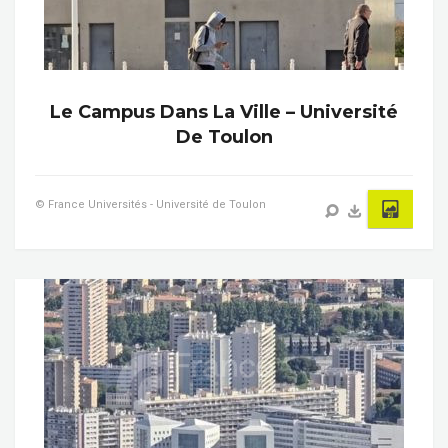
Le Campus Dans La Ville – Université
De Toulon
© France Universités - Université de Toulon