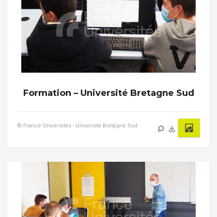
Formation – Université Bretagne Sud
© France Universités - Université Bretagne Sud