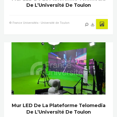
De L’Université De Toulon
© France Universités - Université de Toulon
Mur LED De La Plateforme Telomedia
De L’Université De Toulon