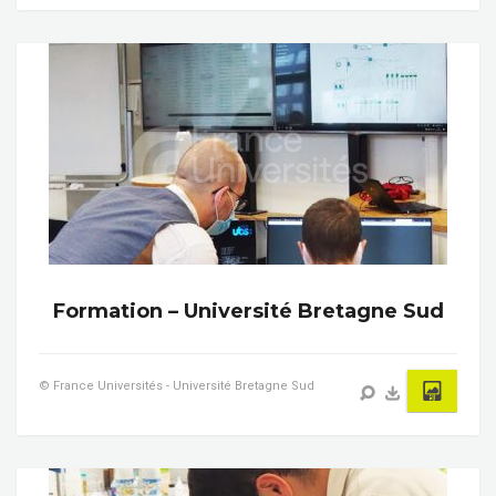
Formation – Université Bretagne Sud
© France Universités - Université Bretagne Sud