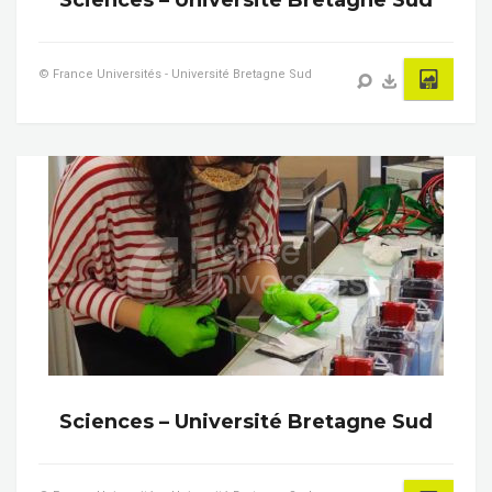
Sciences – Université Bretagne Sud
© France Universités - Université Bretagne Sud
Sciences – Université Bretagne Sud