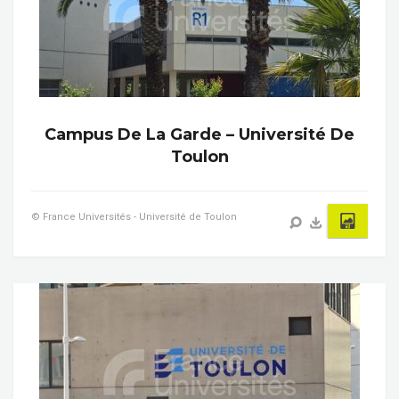
Campus De La Garde – Université De
Toulon
© France Universités - Université de Toulon