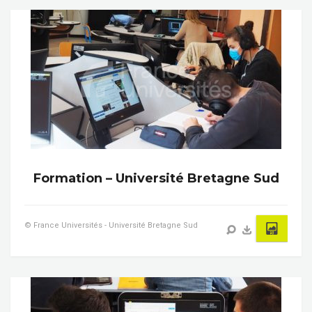
Formation – Université Bretagne Sud
© France Universités - Université Bretagne Sud