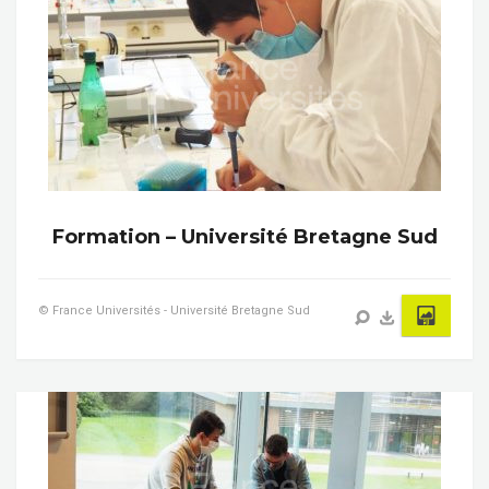
Formation – Université Bretagne Sud
© France Universités - Université Bretagne Sud