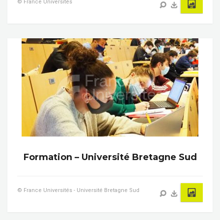
© France Universités
Formation – Université Bretagne Sud
© France Universités - Université Bretagne Sud