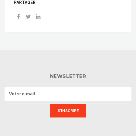
PARTAGER
NEWSLETTER