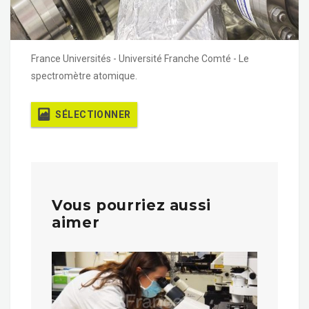
France Universités - Université Franche Comté - Le
spectromètre atomique.
SÉLECTIONNER
Vous pourriez aussi
aimer