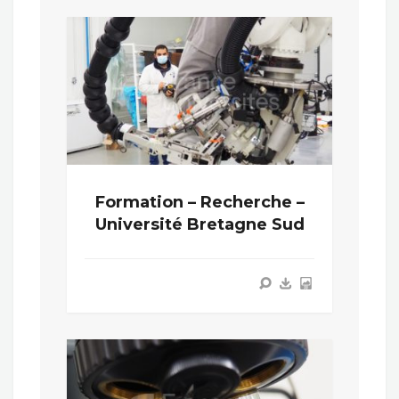
Formation – Recherche –
Université Bretagne Sud