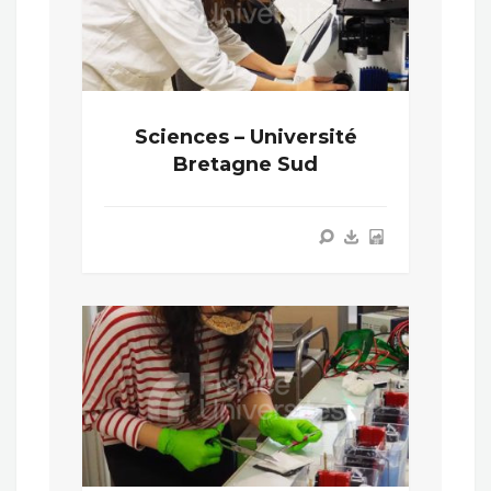
Sciences – Université
Bretagne Sud