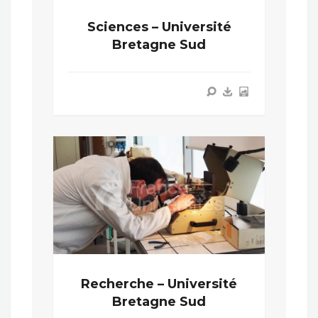
Sciences – Université
Bretagne Sud
Recherche – Université
Bretagne Sud