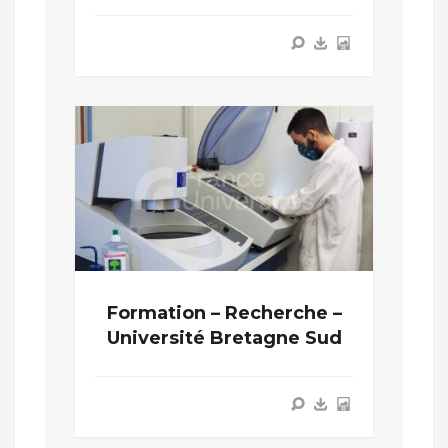
Formation – Recherche –
Université Bretagne Sud