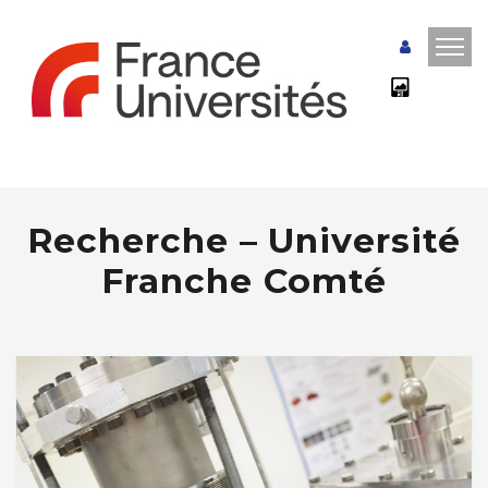
Recherche – Université
Franche Comté