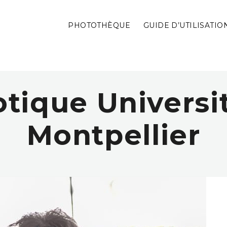
PHOTOTHÈQUE
GUIDE D’UTILISATIO
tique Universi
Montpellier