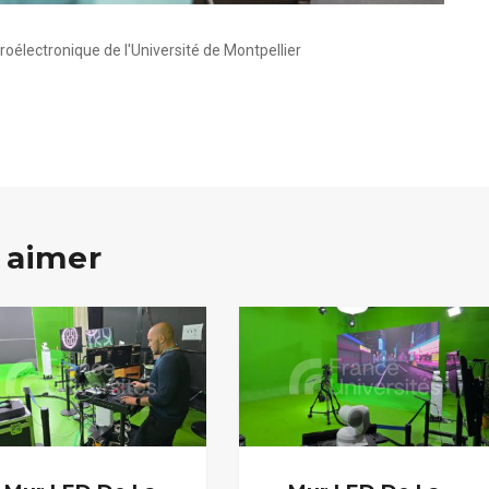
roélectronique de l'Université de Montpellier
 aimer