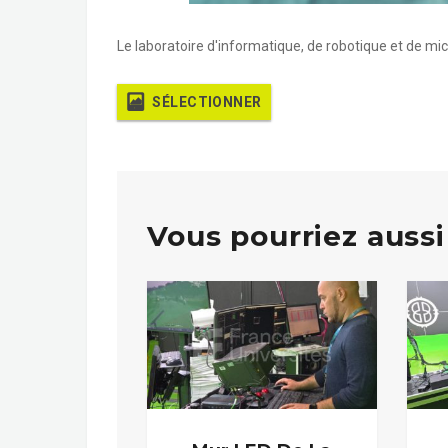
Le laboratoire d'informatique, de robotique et de mic
SÉLECTIONNER
Vous pourriez aussi