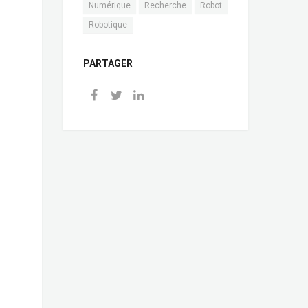
Numérique
Recherche
Robot
Robotique
PARTAGER