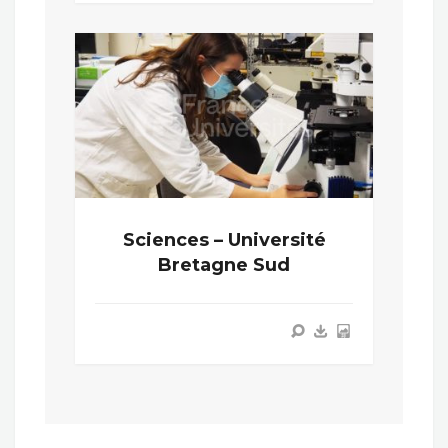
Sciences – Université
Bretagne Sud