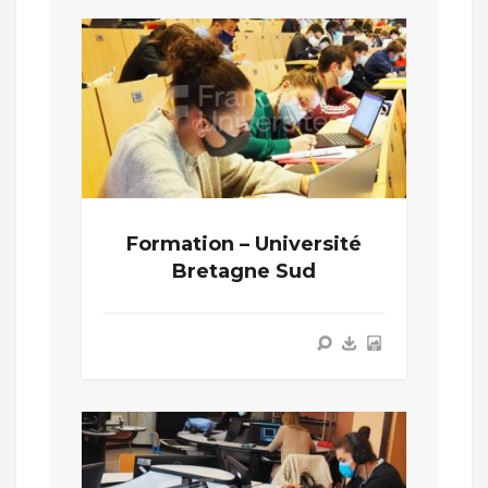
Formation – Université
Bretagne Sud