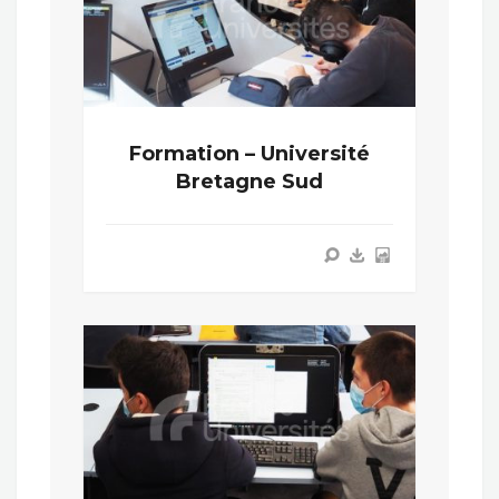
Formation – Université
Bretagne Sud