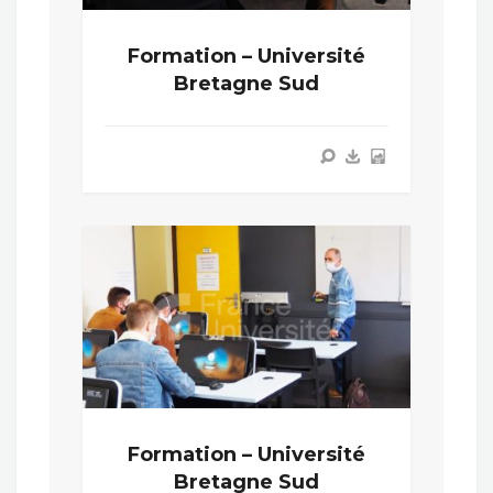
Formation – Université
Bretagne Sud
Formation – Université
Bretagne Sud