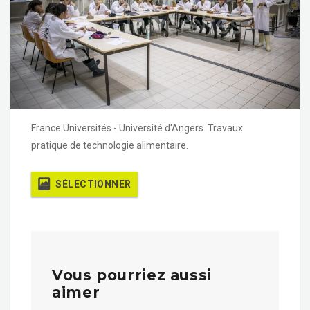
France Universités - Université d'Angers. Travaux
pratique de technologie alimentaire.
SÉLECTIONNER
Vous pourriez aussi
aimer