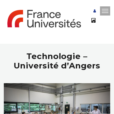
Technologie –
Université d’Angers