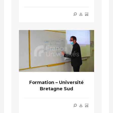
Formation – Université
Bretagne Sud