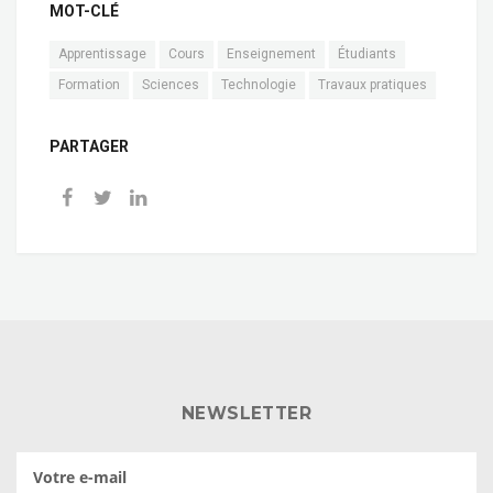
MOT-CLÉ
Apprentissage
Cours
Enseignement
Étudiants
Formation
Sciences
Technologie
Travaux pratiques
PARTAGER
NEWSLETTER