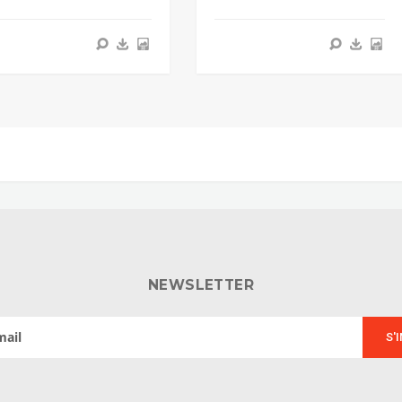
NEWSLETTER