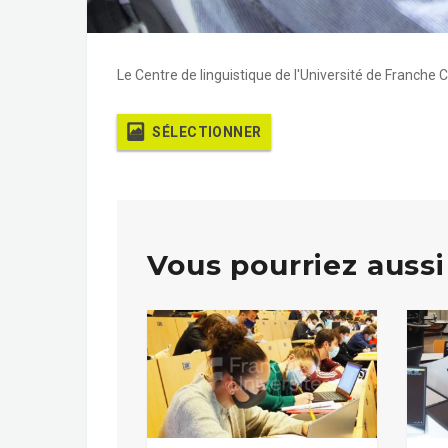
Le Centre de linguistique de l'Université de Franche
SÉLECTIONNER
Vous pourriez aussi