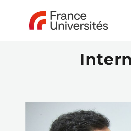
Inter