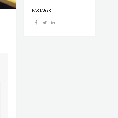
PARTAGER