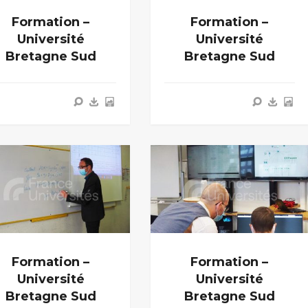
Formation –
Formation –
Université
Université
Bretagne Sud
Bretagne Sud
Formation –
Formation –
Université
Université
Bretagne Sud
Bretagne Sud