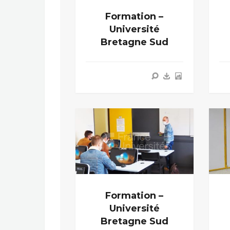
Formation –
Université
Bretagne Sud
Formation –
Université
Bretagne Sud