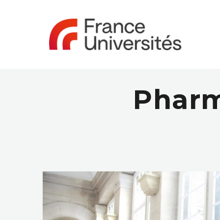
Pharm