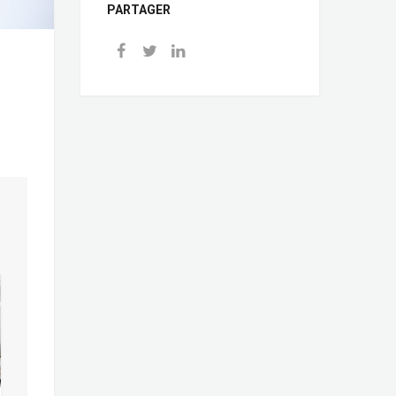
PARTAGER