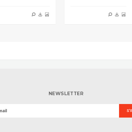
NEWSLETTER