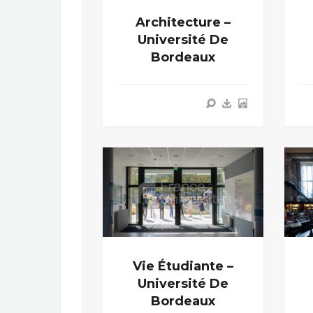
Architecture –
Université De
Bordeaux
Vie Étudiante –
Université De
Bordeaux