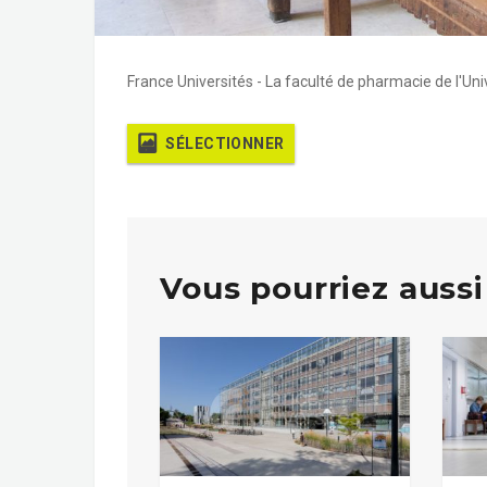
France Universités - La faculté de pharmacie de l'Univ
SÉLECTIONNER
Vous pourriez aussi