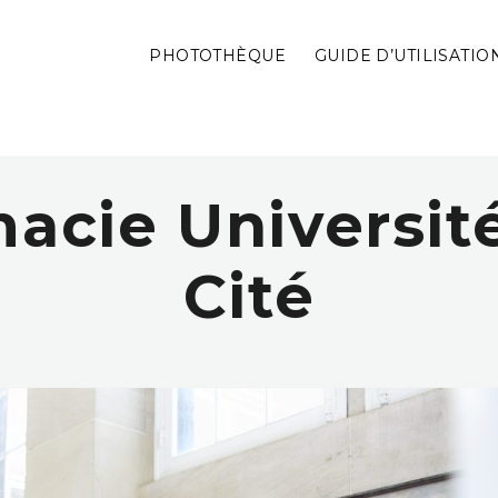
PHOTOTHÈQUE
GUIDE D’UTILISATIO
acie Université
Cité