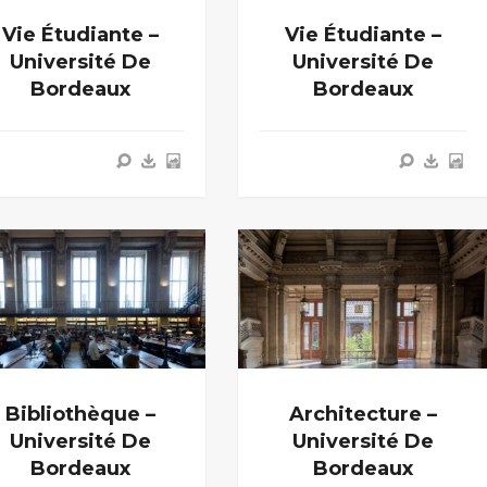
Vie Étudiante –
Vie Étudiante –
Université De
Université De
Bordeaux
Bordeaux
Bibliothèque –
Architecture –
Université De
Université De
Bordeaux
Bordeaux