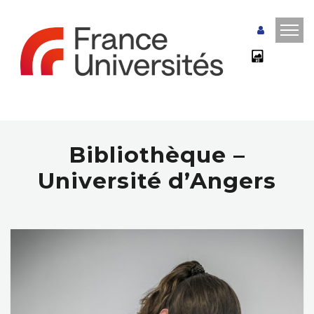
Bibliothèque –
Université d’Angers