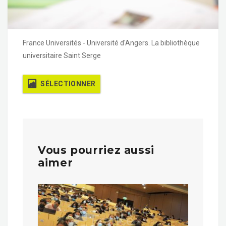
France Universités - Université d'Angers. La bibliothèque
universitaire Saint Serge
SÉLECTIONNER
Vous pourriez aussi
aimer