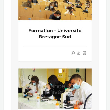
Formation – Université
Bretagne Sud