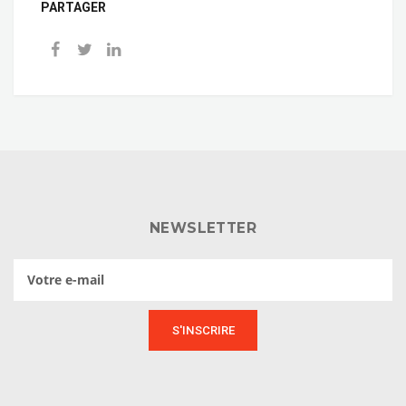
PARTAGER
NEWSLETTER