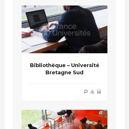
Bibliothèque – Université
Bretagne Sud