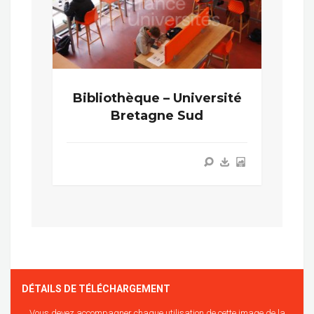
Bibliothèque – Université
Bretagne Sud
DÉTAILS DE TÉLÉCHARGEMENT
Vous devez accompagner chaque utilisation de cette image de la