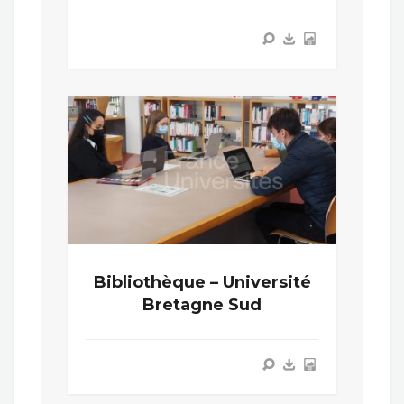
Bibliothèque – Université
Bretagne Sud