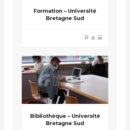
Formation – Université
Bretagne Sud
Bibliothèque – Université
Bretagne Sud