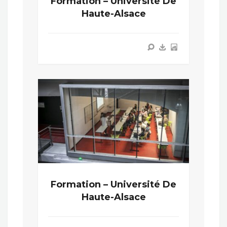
Formation – Université De
Haute-Alsace
Formation – Université De
Haute-Alsace