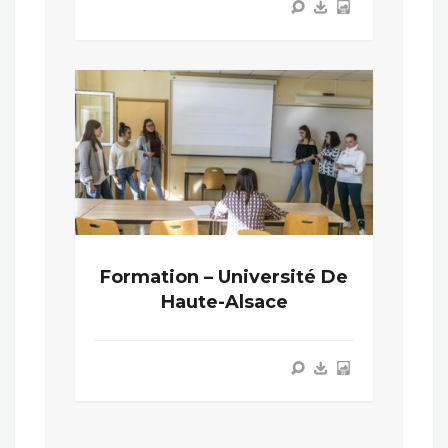
Formation – Université De
Haute-Alsace