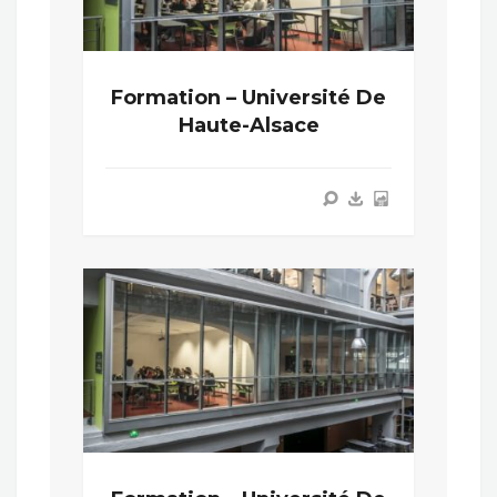
Formation – Université De
Haute-Alsace