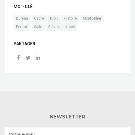
MOT-CLÉ
Bureau
Cadre
Droit
Histoire
Montpellier
Portrait
Salle
Salle du conseil
PARTAGER
NEWSLETTER