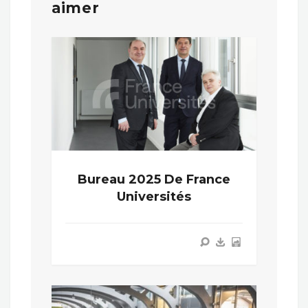
aimer
Bureau 2025 De France
Universités