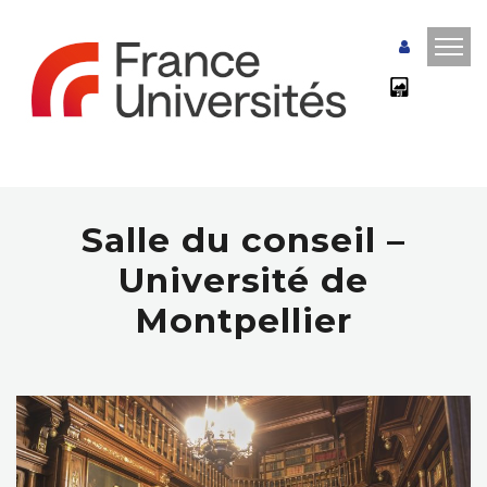
Salle du conseil –
Université de
Montpellier