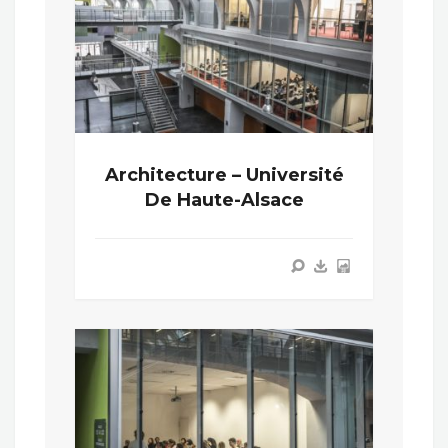
Architecture – Université
De Haute-Alsace