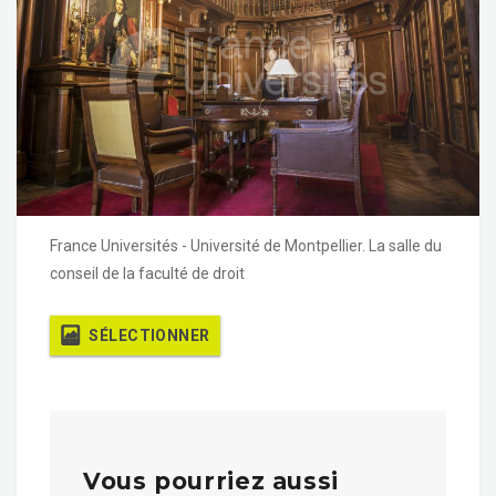
France Universités - Université de Montpellier. La salle du
conseil de la faculté de droit
SÉLECTIONNER
Vous pourriez aussi