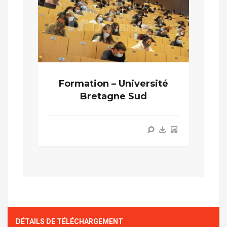
Formation – Université
Bretagne Sud
DÉTAILS DE TÉLÉCHARGEMENT