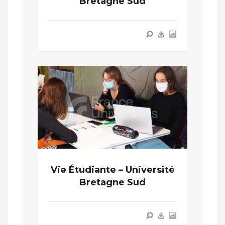
Bretagne Sud
Vie Étudiante – Université
Bretagne Sud