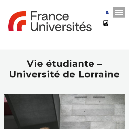
Vie étudiante –
Université de Lorraine