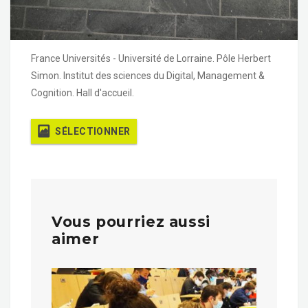
France Universités - Université de Lorraine. Pôle Herbert
Simon. Institut des sciences du Digital, Management &
Cognition. Hall d'accueil.
SÉLECTIONNER
Vous pourriez aussi
aimer