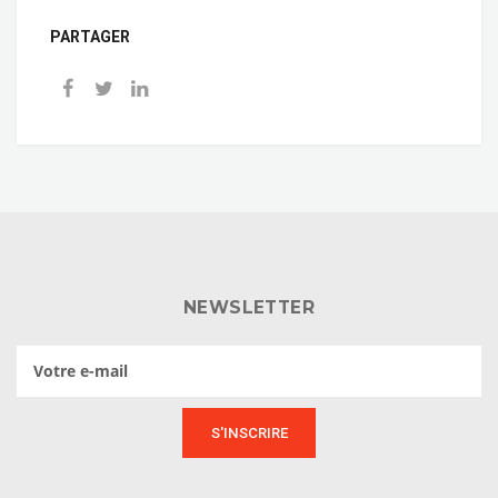
PARTAGER
NEWSLETTER