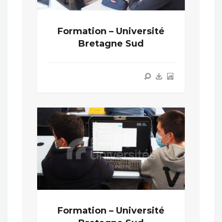
Formation – Université
Bretagne Sud
Formation – Université