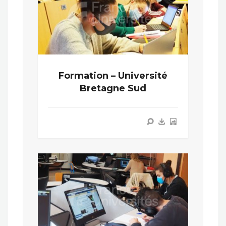
Formation – Université
Bretagne Sud