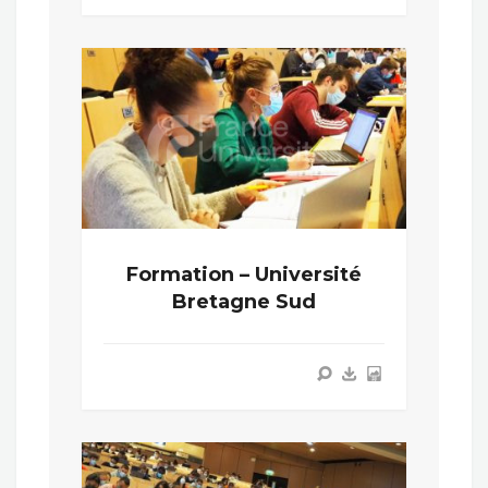
Formation – Université
Bretagne Sud