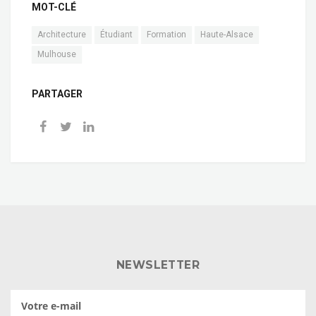
MOT-CLÉ
Architecture
Étudiant
Formation
Haute-Alsace
Mulhouse
PARTAGER
NEWSLETTER