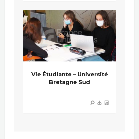
Vie Étudiante – Université
Bretagne Sud