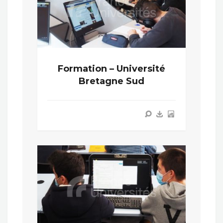
Formation – Université
Bretagne Sud