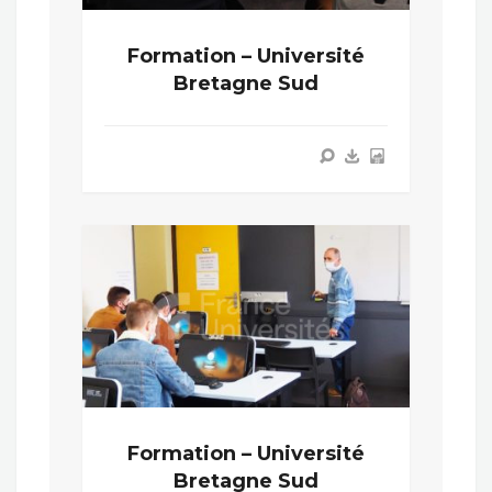
Formation – Université
Bretagne Sud
Formation – Université
Bretagne Sud