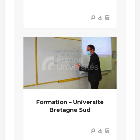
Formation – Université
Bretagne Sud