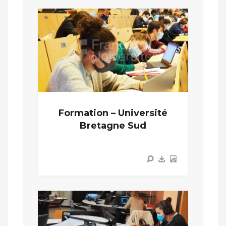
Formation – Université
Bretagne Sud