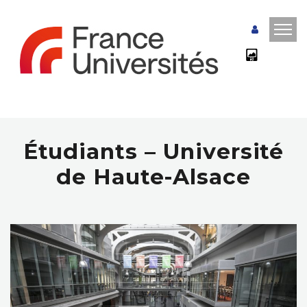
Étudiants – Université
de Haute-Alsace