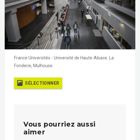
France Universités - Université de Haute-Alsace. La
Fonderie, Mulhouse.
SÉLECTIONNER
Vous pourriez aussi
aimer