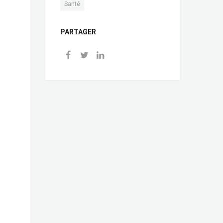
Santé
PARTAGER