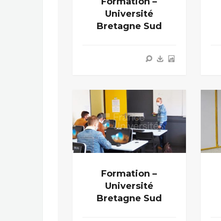
Formation –
Université
Bretagne Sud
Formation –
Université
Bretagne Sud