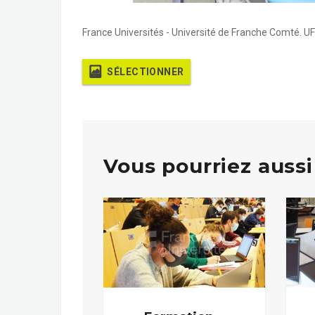
France Universités - Université de Franche Comté. U
SÉLECTIONNER
Vous pourriez aussi