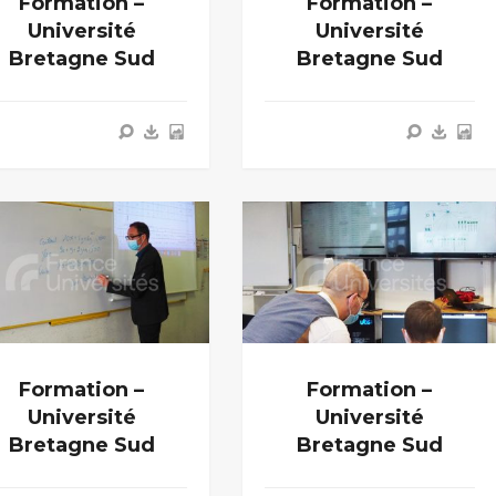
Formation –
Formation –
Université
Université
Bretagne Sud
Bretagne Sud
Formation –
Formation –
Université
Université
Bretagne Sud
Bretagne Sud