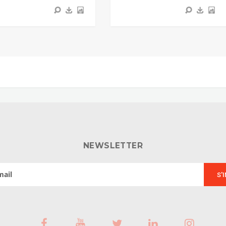
NEWSLETTER