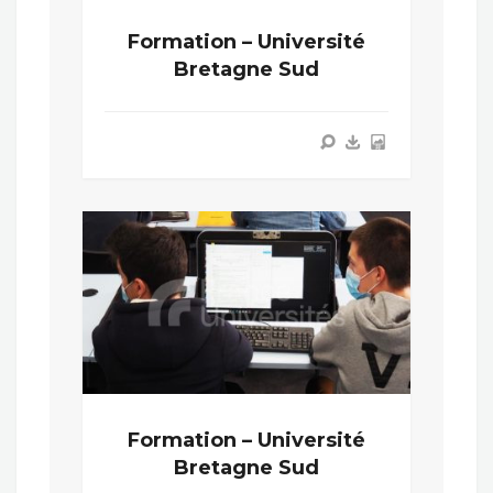
Formation – Université
Bretagne Sud
Formation – Université
Bretagne Sud