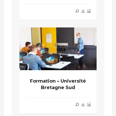
Formation – Université
Bretagne Sud