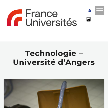
Technologie –
Université d’Angers