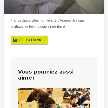
France Universités - Université d'Angers. Travaux
pratique de technologie alimentaire.
SÉLECTIONNER
Vous pourriez aussi
aimer