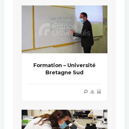
Formation – Université
Bretagne Sud