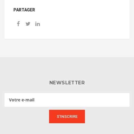
PARTAGER
NEWSLETTER