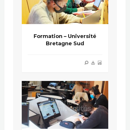
Formation – Université
Bretagne Sud