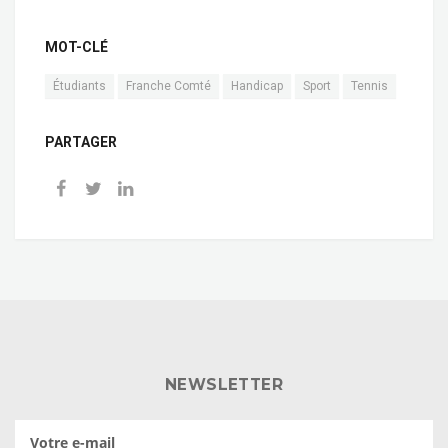
MOT-CLÉ
Étudiants
Franche Comté
Handicap
Sport
Tennis
PARTAGER
NEWSLETTER