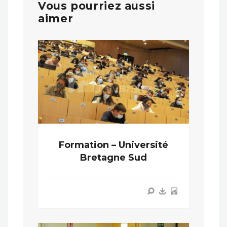
Vous pourriez aussi
aimer
Formation – Université
Bretagne Sud