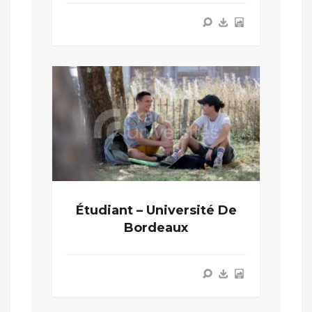
Étudiant – Université De
Bordeaux