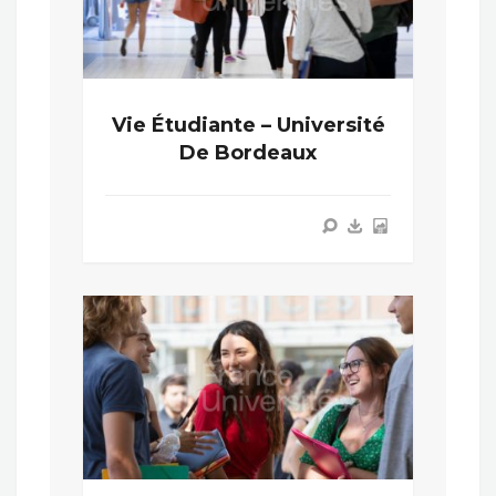
Vie Étudiante – Université
De Bordeaux