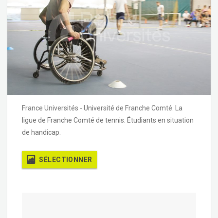
France Universités - Université de Franche Comté. La
ligue de Franche Comté de tennis. Étudiants en situation
de handicap.
SÉLECTIONNER