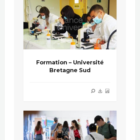
Formation – Université
Bretagne Sud