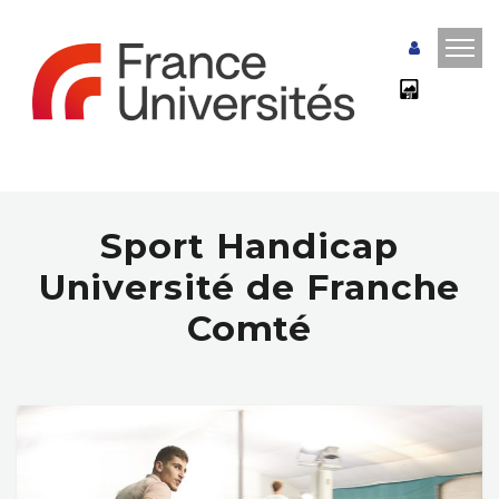
Sport Handicap
Université de Franche
Comté