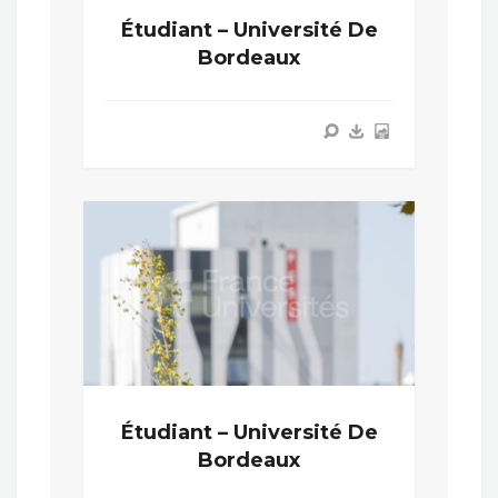
Étudiant – Université De
Bordeaux
Étudiant – Université De
Bordeaux