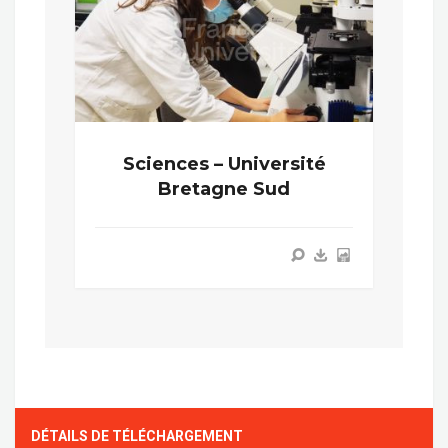
Sciences – Université
Bretagne Sud
DÉTAILS DE TÉLÉCHARGEMENT