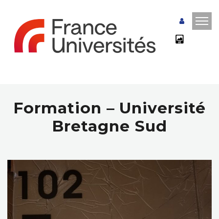
Formation – Université
Bretagne Sud