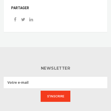
PARTAGER
NEWSLETTER