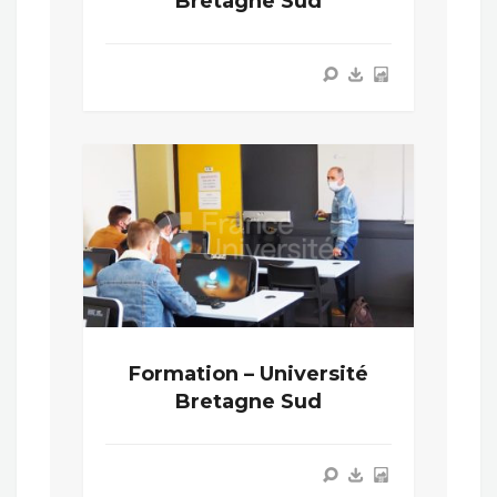
Bretagne Sud
Formation – Université
Bretagne Sud