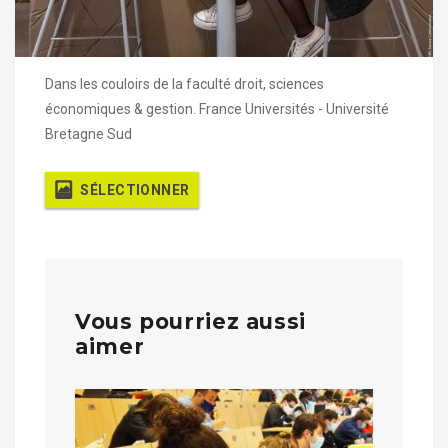
Dans les couloirs de la faculté droit, sciences
économiques & gestion. France Universités - Université
Bretagne Sud
SÉLECTIONNER
Vous pourriez aussi
aimer