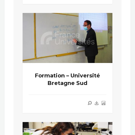
Formation – Université
Bretagne Sud