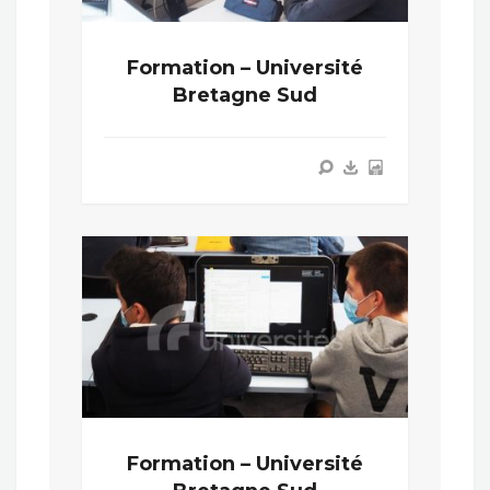
Formation – Université
Bretagne Sud
Formation – Université