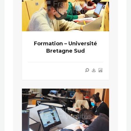
Formation – Université
Bretagne Sud