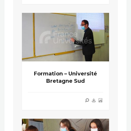
Formation – Université
Bretagne Sud