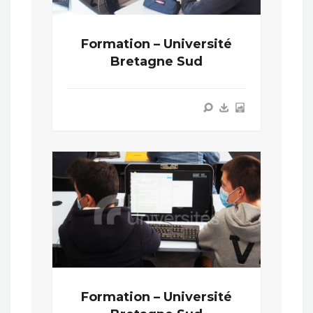
Formation – Université
Bretagne Sud
Formation – Université