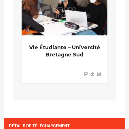
Vie Étudiante – Université
Bretagne Sud
DÉTAILS DE TÉLÉCHARGEMENT