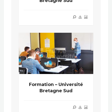
Bretagne Sud
Formation – Université
Bretagne Sud