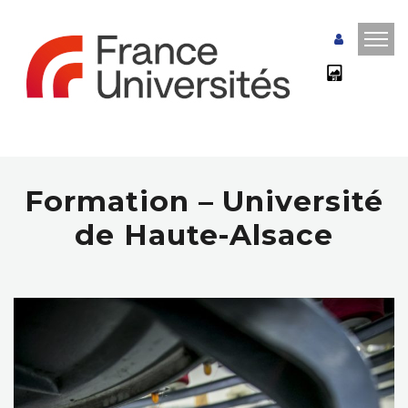
Formation – Université
de Haute-Alsace