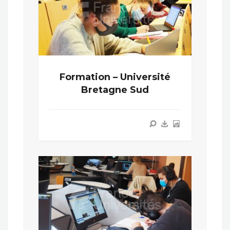
Formation – Université
Bretagne Sud