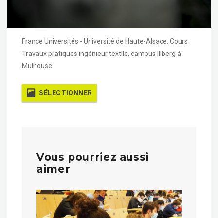
France Universités - Université de Haute-Alsace. Cours
Travaux pratiques ingénieur textile, campus Illberg à
Mulhouse.
SÉLECTIONNER
Vous pourriez aussi
aimer