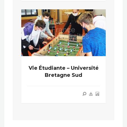
Vie Étudiante – Université
Bretagne Sud