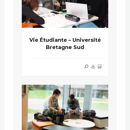
Vie Étudiante – Université
Bretagne Sud