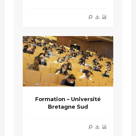
Formation – Université
Bretagne Sud