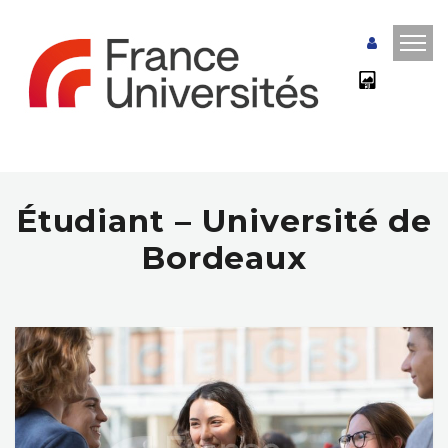
Étudiant – Université de
Bordeaux