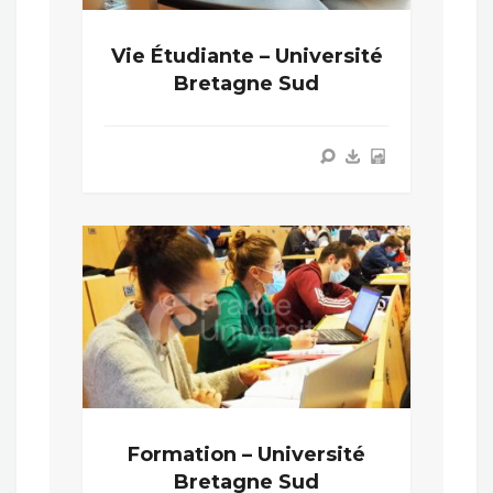
Vie Étudiante – Université
Bretagne Sud
Formation – Université
Bretagne Sud