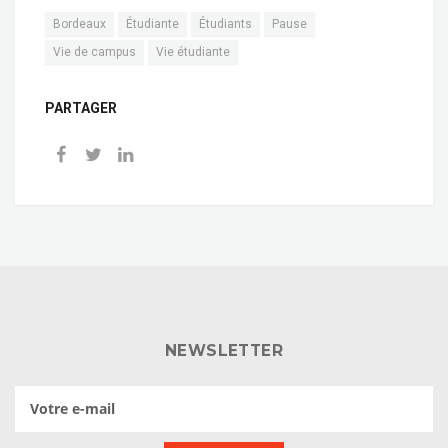
Bordeaux
Étudiante
Étudiants
Pause
Vie de campus
Vie étudiante
PARTAGER
NEWSLETTER