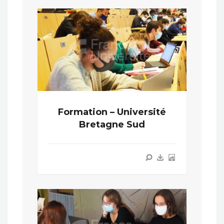
Formation – Université
Bretagne Sud