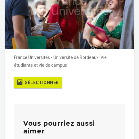
France Universités - Université de Bordeaux. Vie
étudiante et vie de campus
SÉLECTIONNER
Vous pourriez aussi
aimer