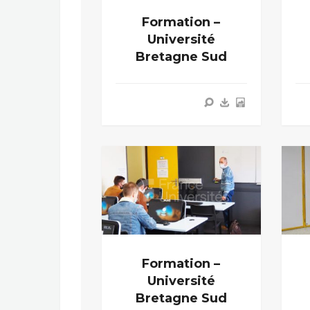
Formation –
Université
Bretagne Sud
Formation –
Université
Bretagne Sud