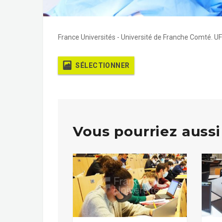
France Universités - Université de Franche Comté. U
SÉLECTIONNER
Vous pourriez aussi