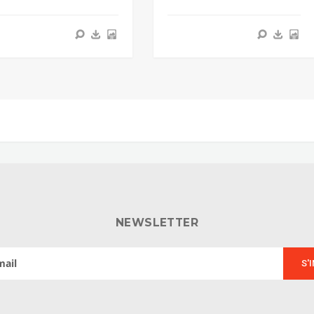
NEWSLETTER