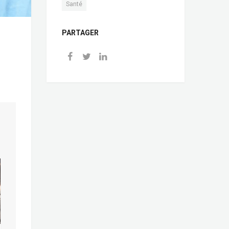
Santé
PARTAGER