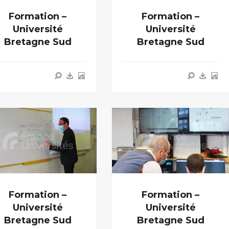
Formation –
Formation –
Université
Université
Bretagne Sud
Bretagne Sud
Formation –
Formation –
Université
Université
Bretagne Sud
Bretagne Sud