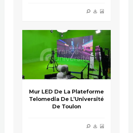
Mur LED De La Plateforme
Telomedia De L’Université
De Toulon