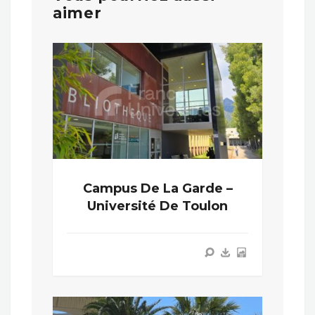
aimer
Campus De La Garde –
Université De Toulon