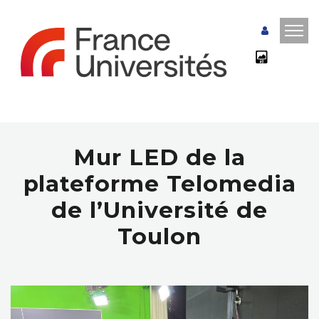
Mur LED de la
plateforme Telomedia
de l’Université de
Toulon