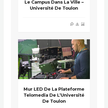
Le Campus Dans La Ville –
Université De Toulon
Mur LED De La Plateforme
Telomedia De L’Université
De Toulon