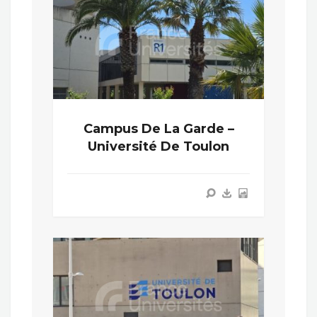
Campus De La Garde –
Université De Toulon