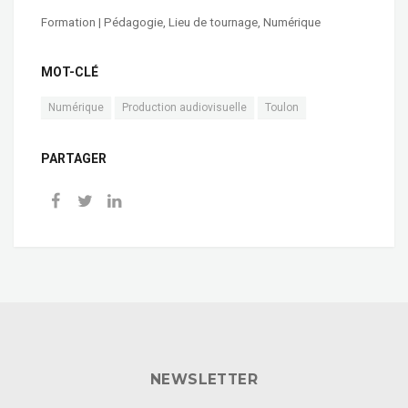
Formation | Pédagogie
,
Lieu de tournage
,
Numérique
MOT-CLÉ
Numérique
Production audiovisuelle
Toulon
PARTAGER
NEWSLETTER