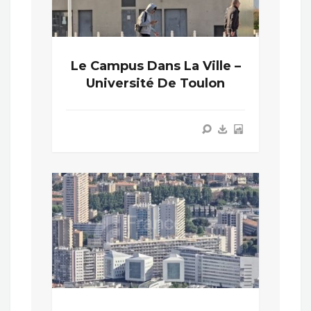
Le Campus Dans La Ville –
Université De Toulon