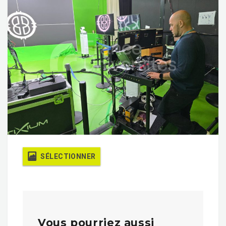
SÉLECTIONNER
Vous pourriez aussi