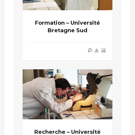
Formation – Université
Bretagne Sud
Recherche – Université