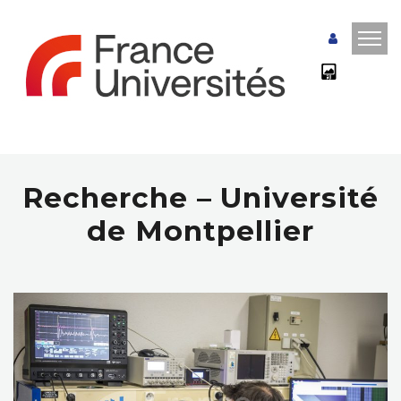
Recherche – Université
de Montpellier