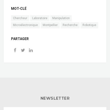
MOT-CLÉ
Chercheur
Laboratoire
Manipulation
Microélectronique
Montpellier
Recherche
Robotique
PARTAGER
NEWSLETTER