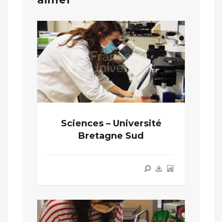
Sciences – Université
Bretagne Sud