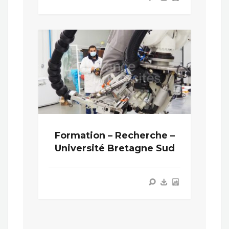
Formation – Recherche –
Université Bretagne Sud