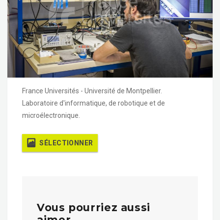
France Universités - Université de Montpellier.
Laboratoire d'informatique, de robotique et de
microélectronique.
SÉLECTIONNER
Vous pourriez aussi
aimer