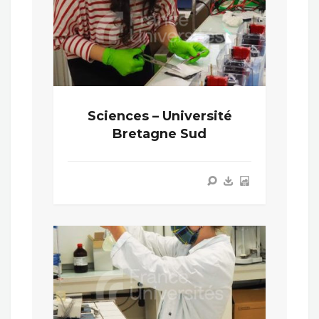
Sciences – Université
Bretagne Sud