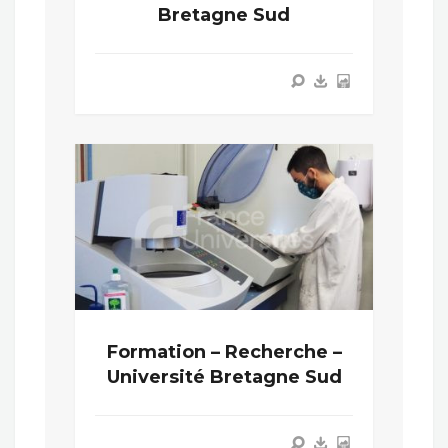
Bretagne Sud
Formation – Recherche –
Université Bretagne Sud