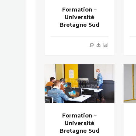
Formation –
Université
Bretagne Sud
Formation –
Université
Bretagne Sud