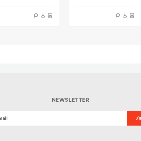
NEWSLETTER