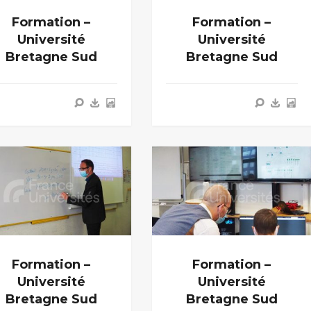
Formation –
Formation –
Université
Université
Bretagne Sud
Bretagne Sud
Formation –
Formation –
Université
Université
Bretagne Sud
Bretagne Sud