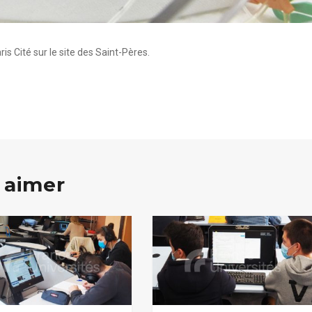
is Cité sur le site des Saint-Pères.
 aimer