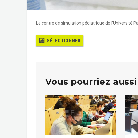
Le centre de simulation pédiatrique de l'Université Par
SÉLECTIONNER
Vous pourriez aussi