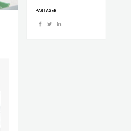
PARTAGER