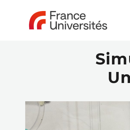
Sim
Un