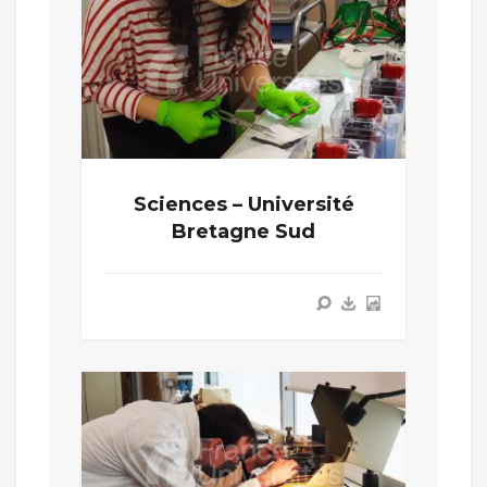
Sciences – Université
Bretagne Sud