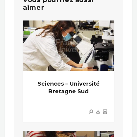
aimer
Sciences – Université
Bretagne Sud