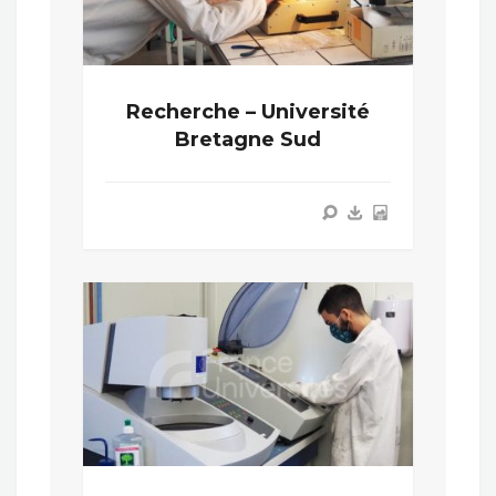
Recherche – Université
Bretagne Sud