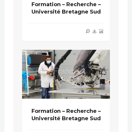
Formation – Recherche –
Université Bretagne Sud
Formation – Recherche –
Université Bretagne Sud