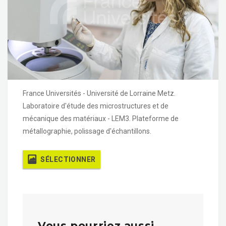
France Universités - Université de Lorraine Metz.
Laboratoire d'étude des microstructures et de
mécanique des matériaux - LEM3. Plateforme de
métallographie, polissage d'échantillons.
SÉLECTIONNER
Vous pourriez aussi