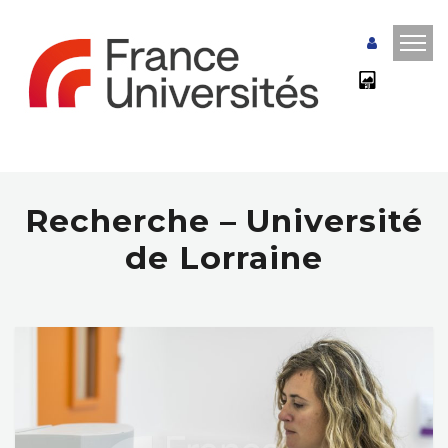
Recherche – Université
de Lorraine