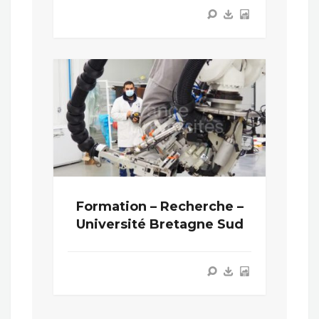
Formation – Recherche –
Université Bretagne Sud