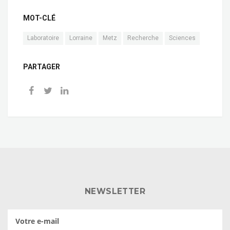
MOT-CLÉ
Laboratoire
Lorraine
Metz
Recherche
Sciences
PARTAGER
NEWSLETTER