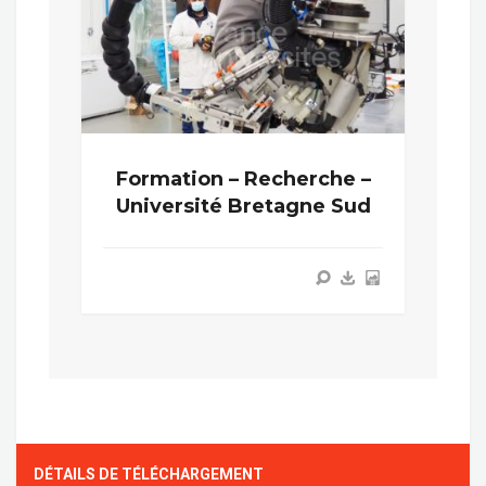
Formation – Recherche –
Université Bretagne Sud
DÉTAILS DE TÉLÉCHARGEMENT