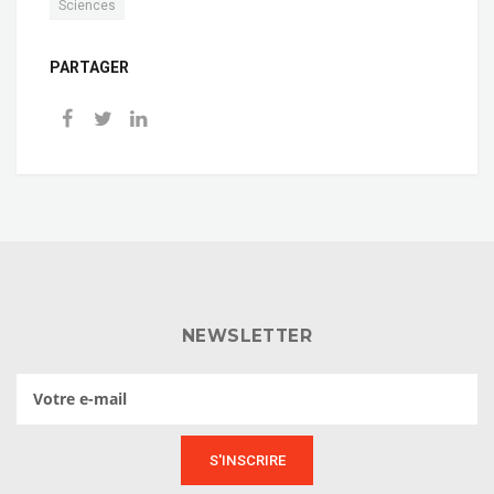
Sciences
PARTAGER
NEWSLETTER