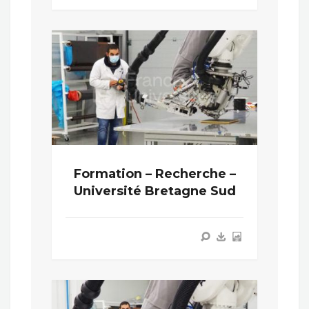
Formation – Recherche –
Université Bretagne Sud