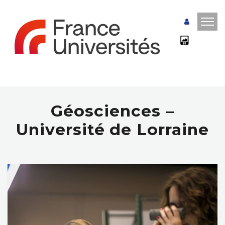
Géosciences –
Université de Lorraine