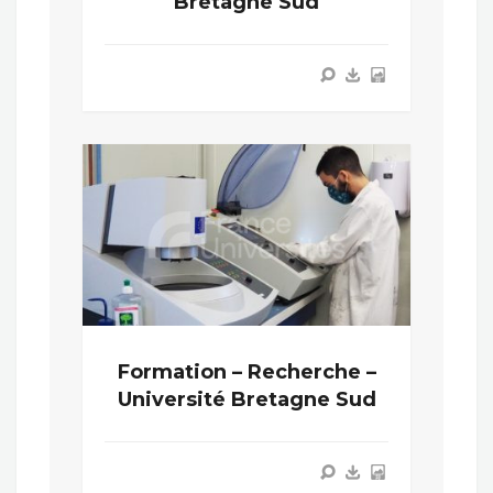
Bretagne Sud
Formation – Recherche –
Université Bretagne Sud