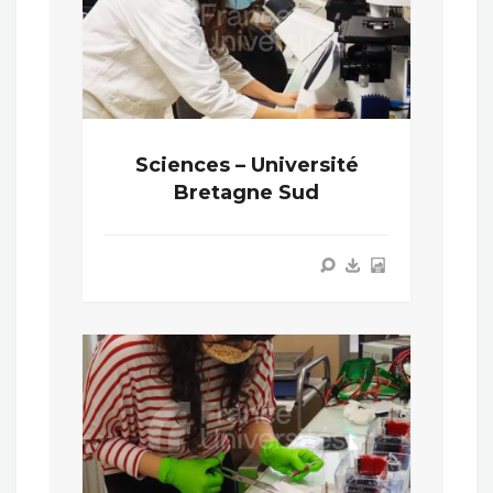
Sciences – Université
Bretagne Sud