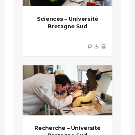
Sciences – Université
Bretagne Sud
Recherche – Université