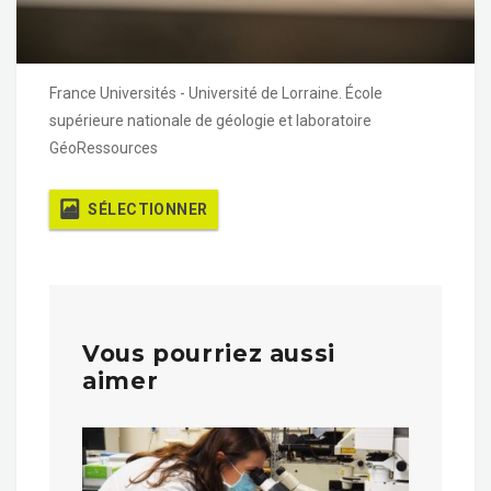
France Universités - Université de Lorraine. École
supérieure nationale de géologie et laboratoire
GéoRessources
SÉLECTIONNER
Vous pourriez aussi
aimer