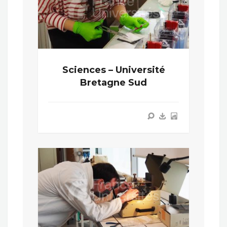
Sciences – Université
Bretagne Sud