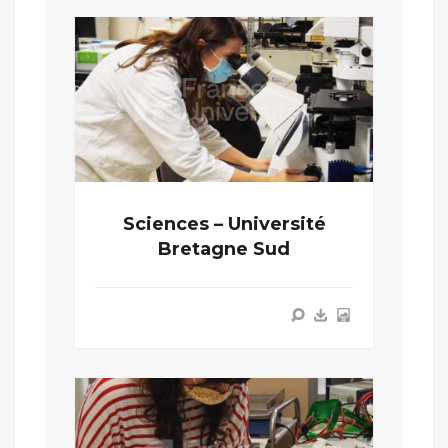
Sciences – Université
Bretagne Sud