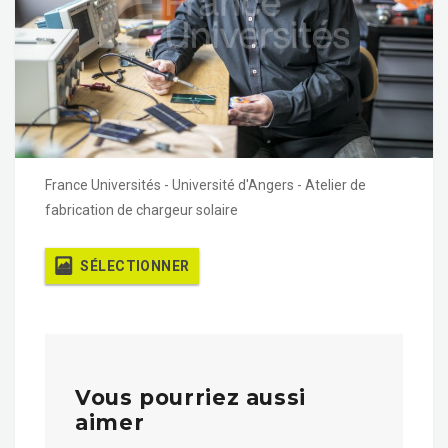
France Universités - Université d'Angers - Atelier de
fabrication de chargeur solaire
SÉLECTIONNER
Vous pourriez aussi
aimer