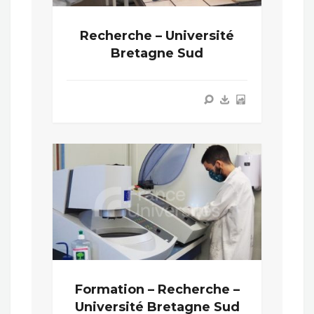
Recherche – Université
Bretagne Sud
Formation – Recherche –
Université Bretagne Sud