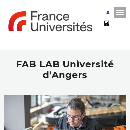
FAB LAB Université
d’Angers