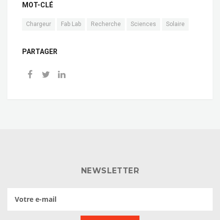
MOT-CLÉ
Chargeur
Fab Lab
Recherche
Sciences
Solaire
PARTAGER
NEWSLETTER