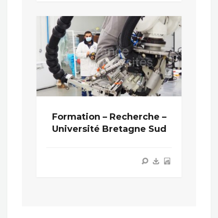
Formation – Recherche –
Université Bretagne Sud