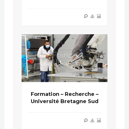
Formation – Recherche –
Université Bretagne Sud