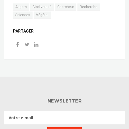
Angers
Biodiversité
Chercheur
Recherche
Sciences
Végétal
PARTAGER
NEWSLETTER