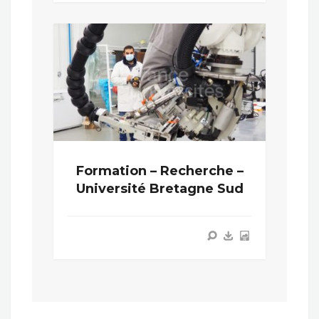
Formation – Recherche –
Université Bretagne Sud