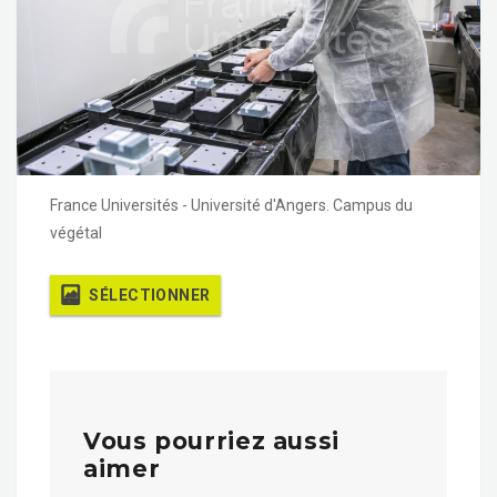
France Universités - Université d'Angers. Campus du
végétal
SÉLECTIONNER
Vous pourriez aussi
aimer