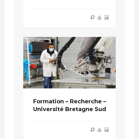
Formation – Recherche –
Université Bretagne Sud