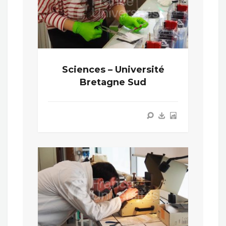
Sciences – Université
Bretagne Sud