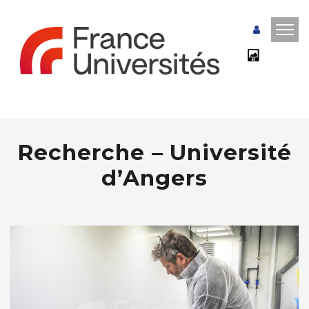
Recherche – Université
d’Angers