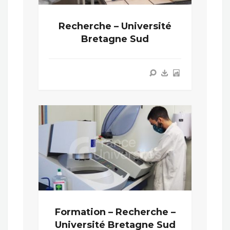
Recherche – Université
Bretagne Sud
Formation – Recherche –
Université Bretagne Sud