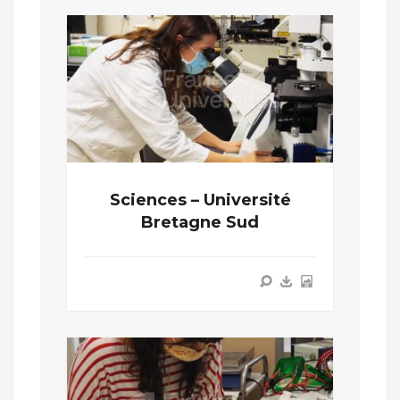
Sciences – Université
Bretagne Sud