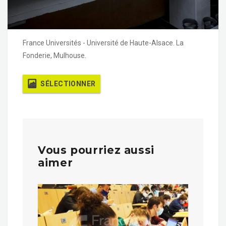
France Universités - Université de Haute-Alsace. La
Fonderie, Mulhouse.
SÉLECTIONNER
Vous pourriez aussi
aimer