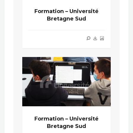
Formation – Université
Bretagne Sud
Formation – Université
Bretagne Sud