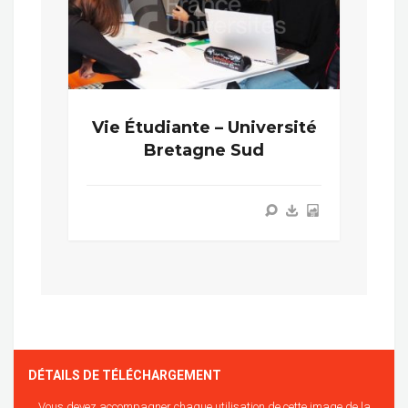
Vie Étudiante – Université
Bretagne Sud
DÉTAILS DE TÉLÉCHARGEMENT
Vous devez accompagner chaque utilisation de cette image de la