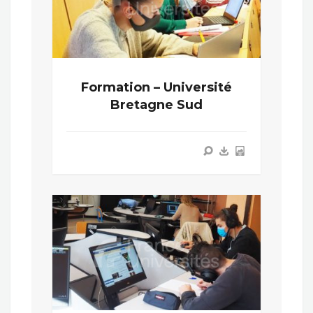
Formation – Université
Bretagne Sud