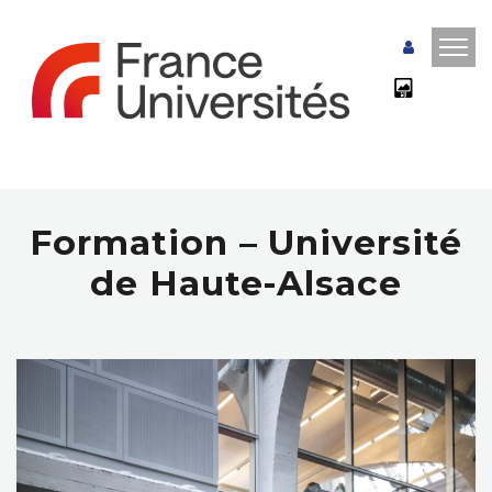
Formation – Université
de Haute-Alsace