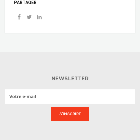
PARTAGER
NEWSLETTER