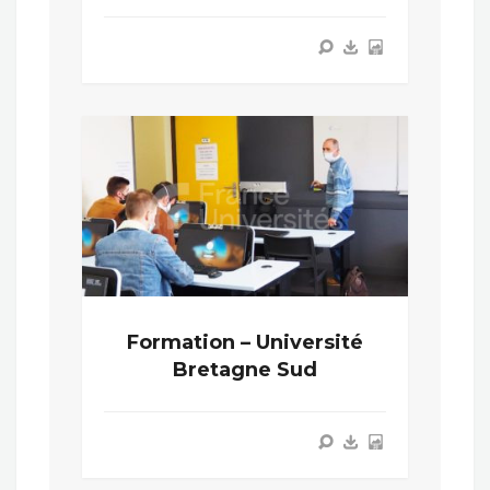
Formation – Université
Bretagne Sud