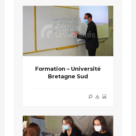
Formation – Université
Bretagne Sud