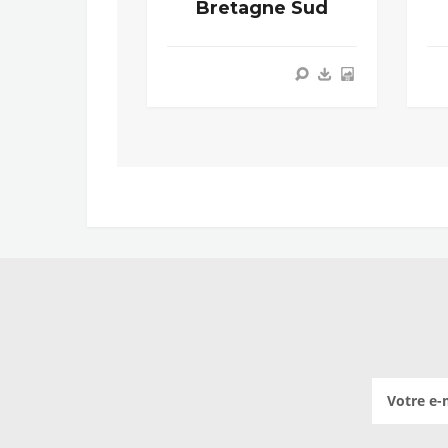
Bretagne Sud