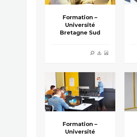
Formation –
Université
Bretagne Sud
Formation –
Université