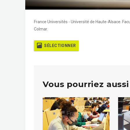
France Universités - Université de Haute-Alsace. Facu
Colmar.
SÉLECTIONNER
Vous pourriez aussi