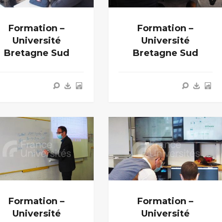
Formation –
Formation –
Université
Université
Bretagne Sud
Bretagne Sud
Formation –
Formation –
Université
Université