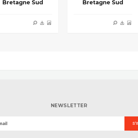
Bretagne Sud
Bretagne Sud
NEWSLETTER