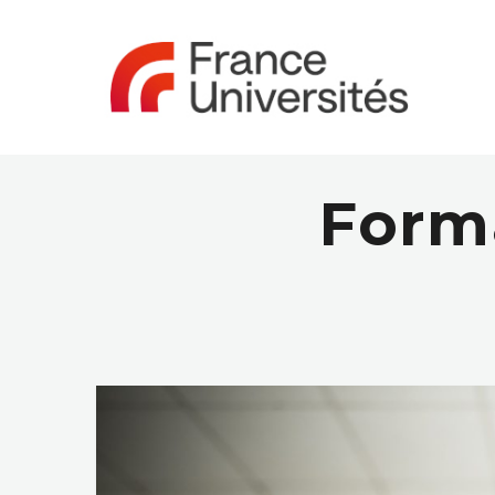
Forma