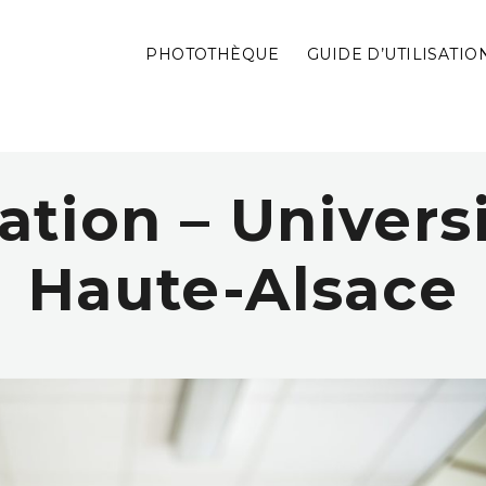
PHOTOTHÈQUE
GUIDE D’UTILISATIO
tion – Univers
Haute-Alsace