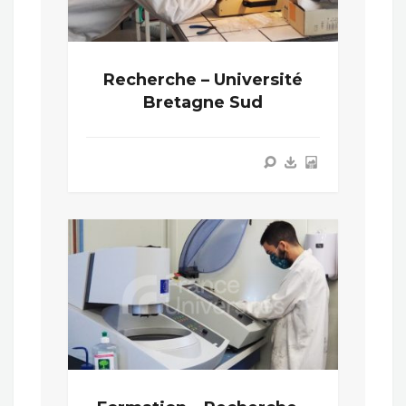
Recherche – Université
Bretagne Sud