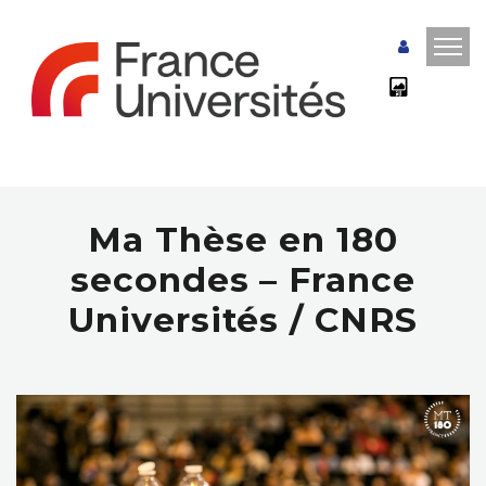
Ma Thèse en 180
secondes – France
Universités / CNRS