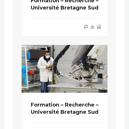
Formation – Recherche –
Université Bretagne Sud
Formation – Recherche –
Université Bretagne Sud