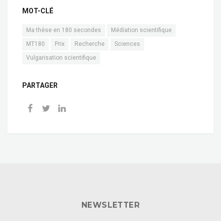
MOT-CLÉ
Ma thèse en 180 secondes
Médiation scientifique
MT180
Prix
Recherche
Sciences
Vulgarisation scientifique
PARTAGER
NEWSLETTER