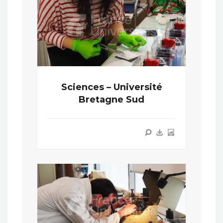
Sciences – Université
Bretagne Sud