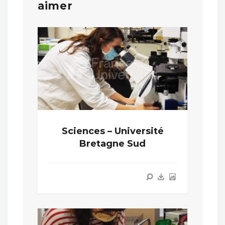
aimer
Sciences – Université
Bretagne Sud