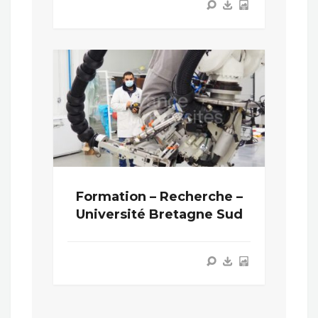
Formation – Recherche –
Université Bretagne Sud