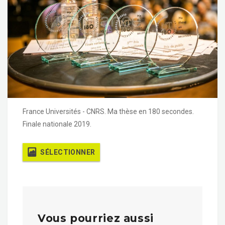
France Universités - CNRS. Ma thèse en 180 secondes.
Finale nationale 2019.
SÉLECTIONNER
Vous pourriez aussi