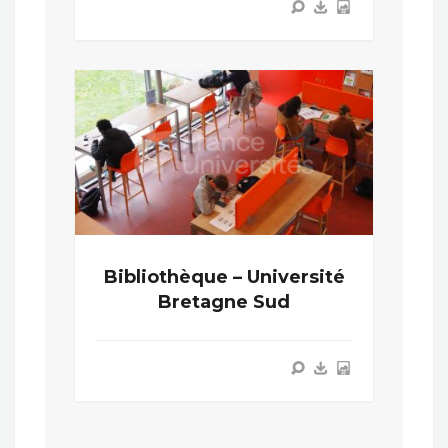
Bibliothèque – Université
Bretagne Sud