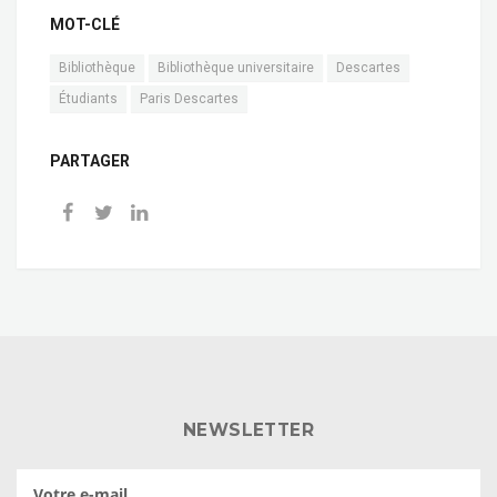
MOT-CLÉ
Bibliothèque
Bibliothèque universitaire
Descartes
Étudiants
Paris Descartes
PARTAGER
NEWSLETTER