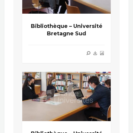
Bibliothèque – Université
Bretagne Sud