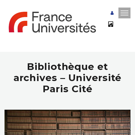
Bibliothèque et
archives – Université
Paris Cité