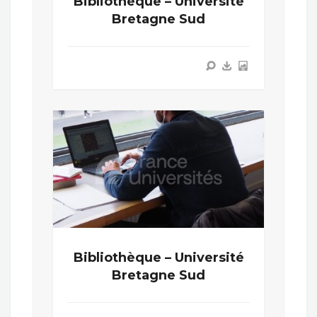
Bibliothèque – Université
Bretagne Sud
Bibliothèque – Université
Bretagne Sud