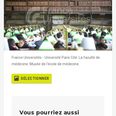
France Universités - Université Paris Cité. La faculté de
médecine. Musée de l'école de médecine.
SÉLECTIONNER
Vous pourriez aussi