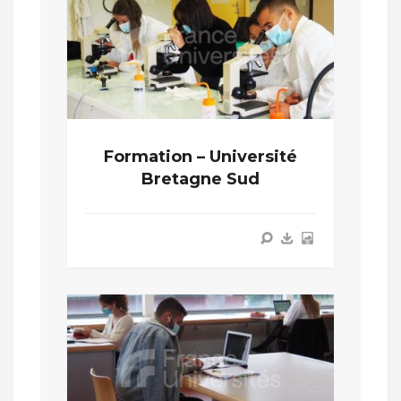
Formation – Université
Bretagne Sud