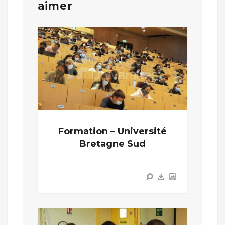
aimer
Formation – Université
Bretagne Sud