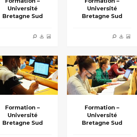
Formation –
Formation –
Université
Université
Bretagne Sud
Bretagne Sud
Formation –
Formation –
Université
Université
Bretagne Sud
Bretagne Sud