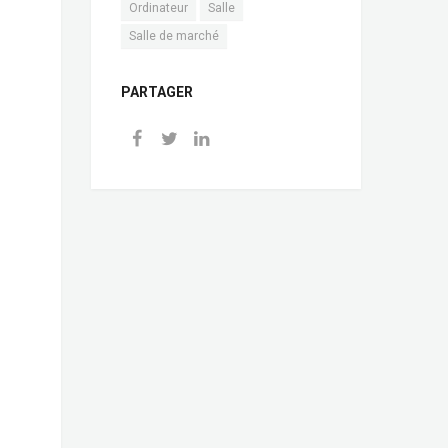
Ordinateur
Salle
Salle de marché
PARTAGER