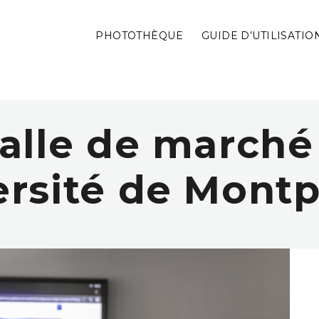
PHOTOTHÈQUE
GUIDE D’UTILISATIO
alle de marché
rsité de Montp