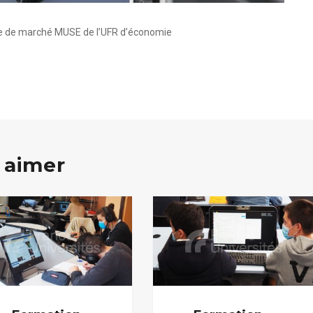
alle de marché MUSE de l’UFR d’économie
 aimer