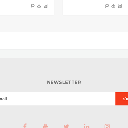
NEWSLETTER