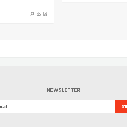
NEWSLETTER