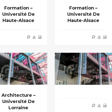
Formation –
Formation –
Université De
Université De
Haute-Alsace
Haute-Alsace
Architecture –
Université De
Lorraine