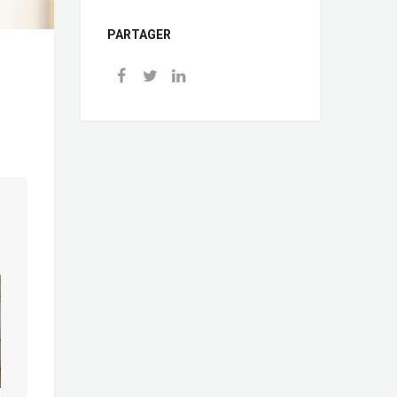
PARTAGER