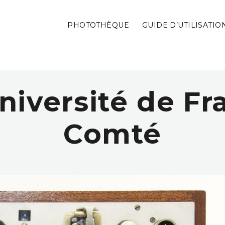
PHOTOTHÈQUE
GUIDE D’UTILISATIO
niversité de F
Comté