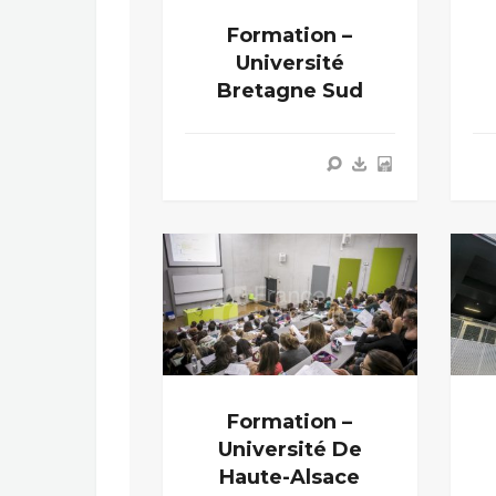
Formation –
Université
Bretagne Sud
Formation –
Université De
Haute-Alsace