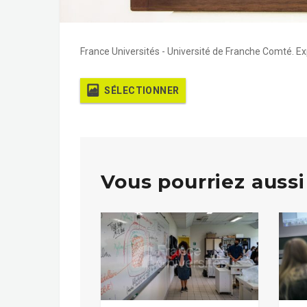
France Universités - Université de Franche Comté. Exp
SÉLECTIONNER
Vous pourriez aussi