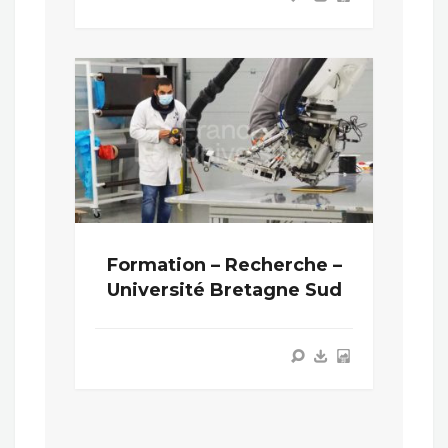
Formation – Recherche –
Université Bretagne Sud