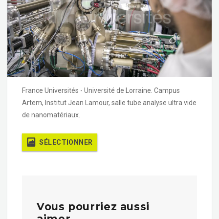
France Universités - Université de Lorraine. Campus
Artem, Institut Jean Lamour, salle tube analyse ultra vide
de nanomatériaux.
SÉLECTIONNER
Vous pourriez aussi
aimer