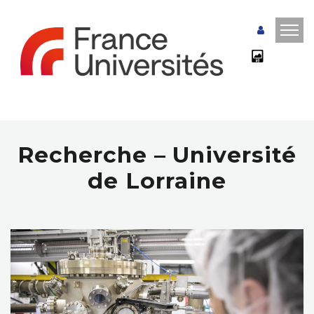
Recherche – Université
de Lorraine