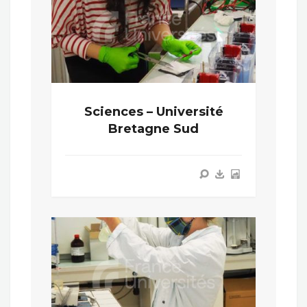
Sciences – Université
Bretagne Sud