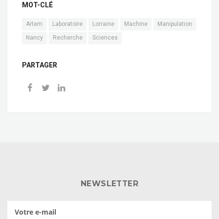
MOT-CLÉ
Artem
Laboratoire
Lorraine
Machine
Manipulation
Nancy
Recherche
Sciences
PARTAGER
NEWSLETTER