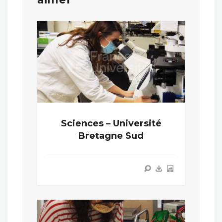
Sciences – Université
Bretagne Sud