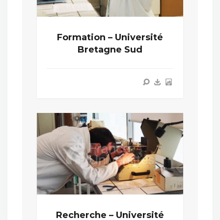
Formation – Université
Bretagne Sud
Recherche – Université