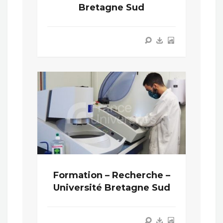
Bretagne Sud
Formation – Recherche –
Université Bretagne Sud