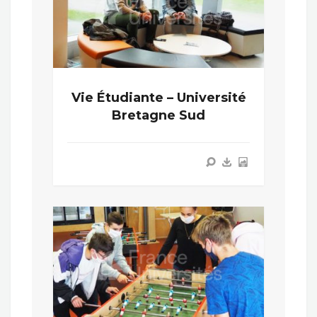
Vie Étudiante – Université
Bretagne Sud