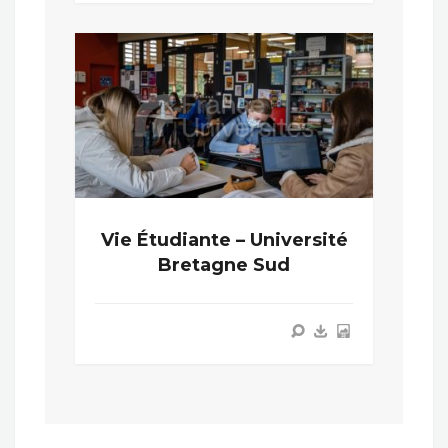
Vie Étudiante – Université
Bretagne Sud