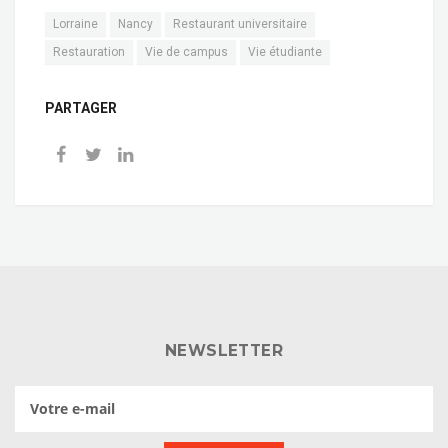
Lorraine
Nancy
Restaurant universitaire
Restauration
Vie de campus
Vie étudiante
PARTAGER
NEWSLETTER