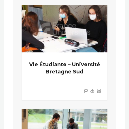
Vie Étudiante – Université
Bretagne Sud