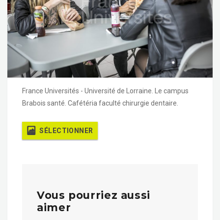
France Universités - Université de Lorraine. Le campus
Brabois santé. Cafétéria faculté chirurgie dentaire.
SÉLECTIONNER
Vous pourriez aussi
aimer