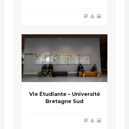
Vie Étudiante – Université
Bretagne Sud