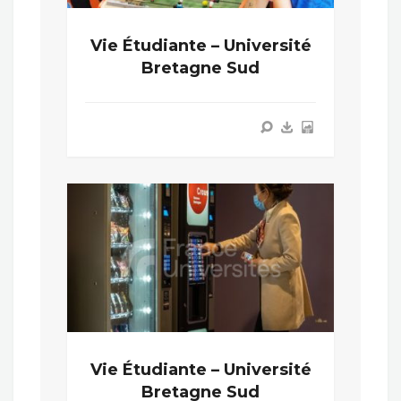
Vie Étudiante – Université
Bretagne Sud
Vie Étudiante – Université
Bretagne Sud