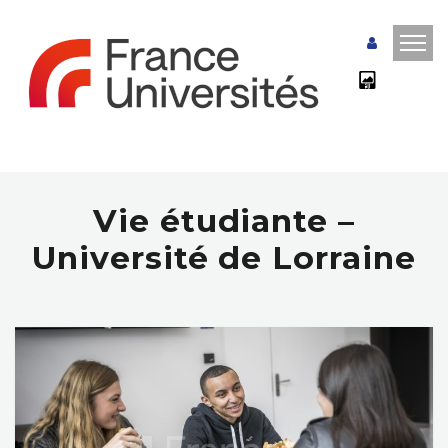
Vie étudiante –
Université de Lorraine