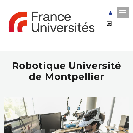
Robotique Université
de Montpellier