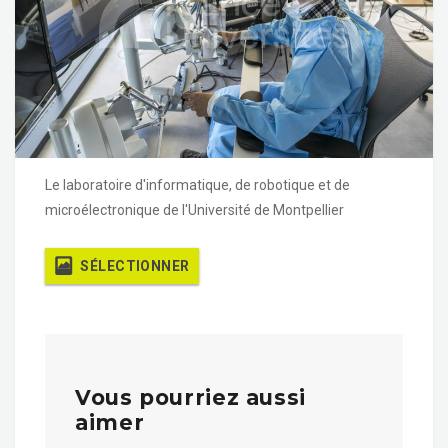
Le laboratoire d'informatique, de robotique et de
microélectronique de l'Université de Montpellier
SÉLECTIONNER
Vous pourriez aussi
aimer