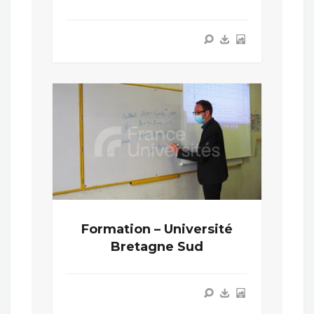
Formation – Université
Bretagne Sud