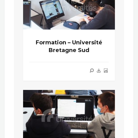
Formation – Université
Bretagne Sud