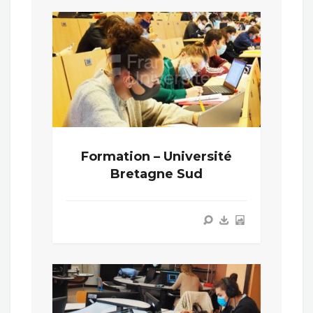
Formation – Université
Bretagne Sud