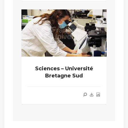
Sciences – Université
Bretagne Sud