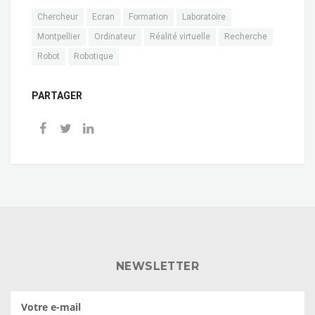
Chercheur
Ecran
Formation
Laboratoire
Montpellier
Ordinateur
Réalité virtuelle
Recherche
Robot
Robotique
PARTAGER
NEWSLETTER