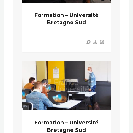
Formation – Université
Bretagne Sud
Formation – Université
Bretagne Sud