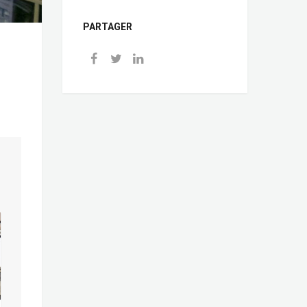
PARTAGER