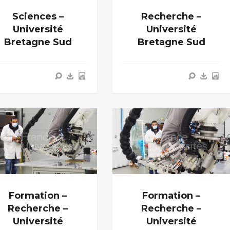
Sciences –
Recherche –
Université
Université
Bretagne Sud
Bretagne Sud
Formation –
Formation –
Recherche –
Recherche –
Université
Université