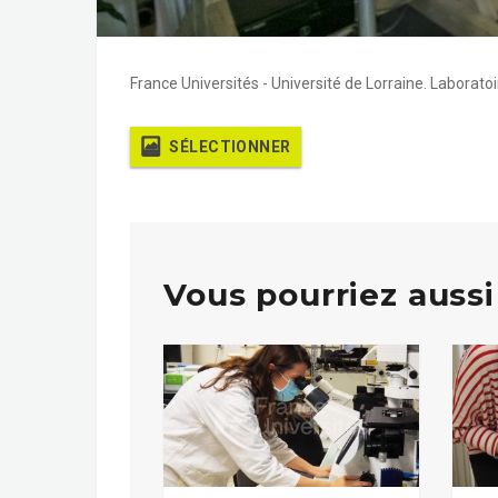
France Universités - Université de Lorraine. Laboratoir
SÉLECTIONNER
Vous pourriez aussi