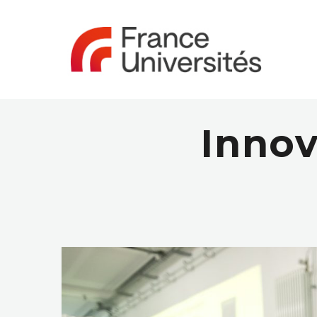
Innov