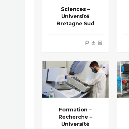
Sciences –
Université
Bretagne Sud
Formation –
Recherche –
Université