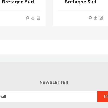
Bretagne Sud
Bretagne Sud
NEWSLETTER