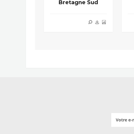
Bretagne Sud