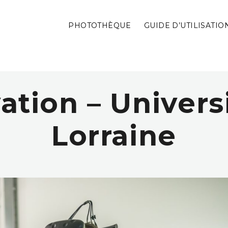
PHOTOTHÈQUE
GUIDE D’UTILISATIO
ation – Univers
Lorraine