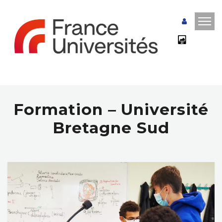
Formation – Université
Bretagne Sud