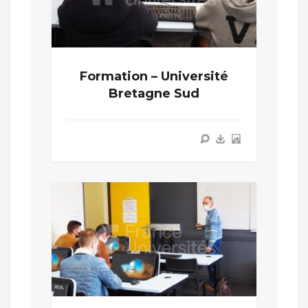
Formation – Université
Bretagne Sud