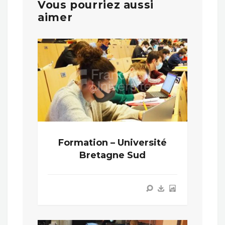
Vous pourriez aussi
aimer
Formation – Université
Bretagne Sud