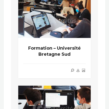
Formation – Université
Bretagne Sud