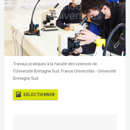
Travaux pratiques à la faculté des sciences de
l'Université Bretagne Sud. France Universités - Université
Bretagne Sud
SÉLECTIONNER