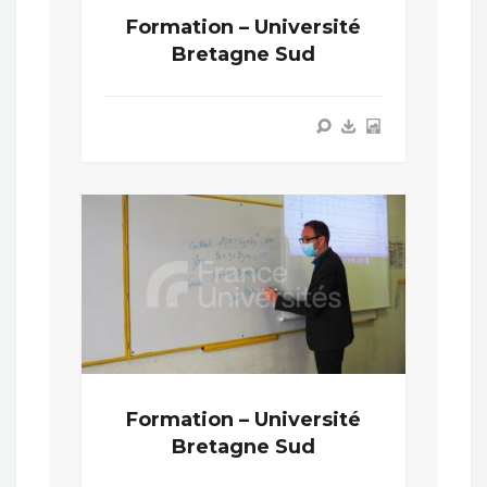
Formation – Université
Bretagne Sud
Formation – Université
Bretagne Sud