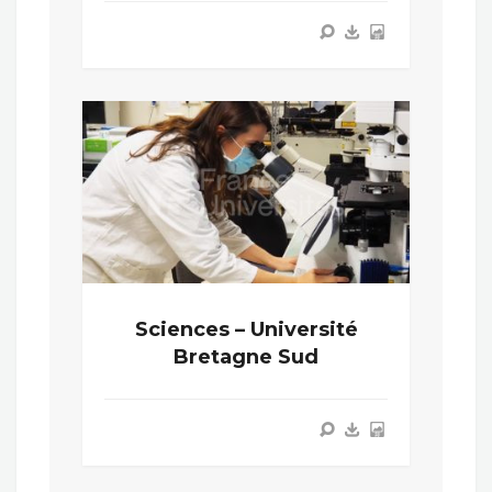
Sciences – Université
Bretagne Sud