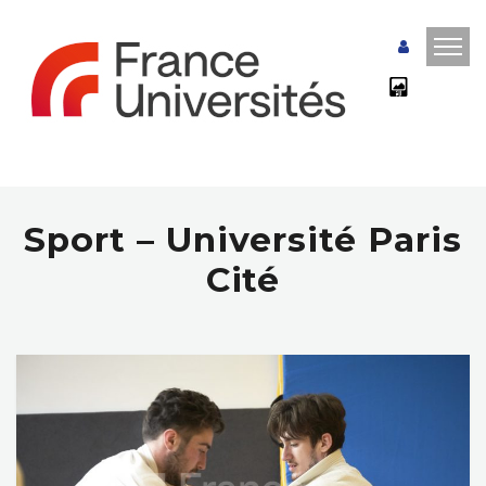
Sport – Université Paris
Cité