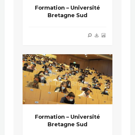
Formation – Université
Bretagne Sud
Formation – Université
Bretagne Sud