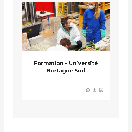
Formation – Université
Bretagne Sud