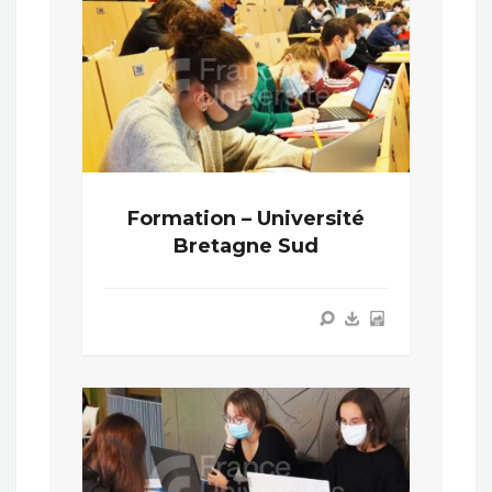
Formation – Université
Bretagne Sud