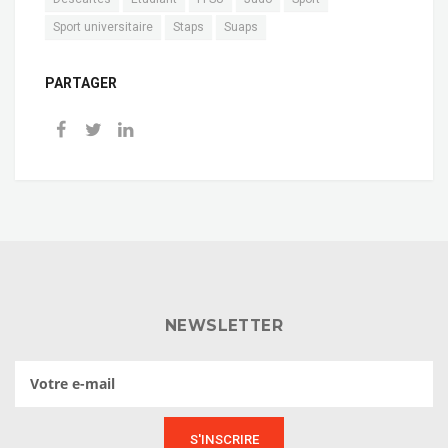
Sport universitaire
Staps
Suaps
PARTAGER
NEWSLETTER