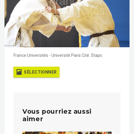
France Universités - Université Paris Cité. Staps.
SÉLECTIONNER
Vous pourriez aussi
aimer