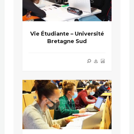
Vie Étudiante – Université
Bretagne Sud