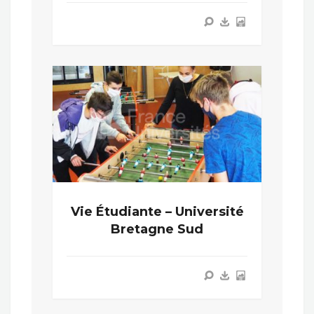
Vie Étudiante – Université
Bretagne Sud