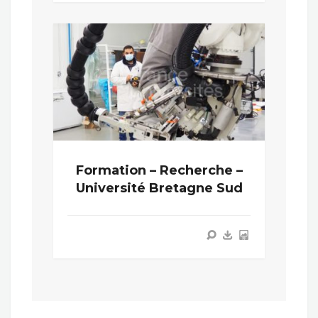
Formation – Recherche –
Université Bretagne Sud