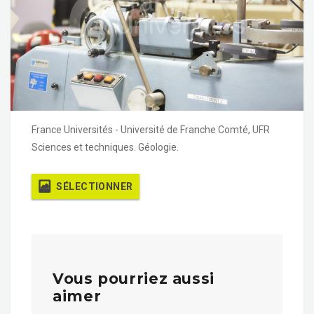
France Universités - Université de Franche Comté, UFR
Sciences et techniques. Géologie.
SÉLECTIONNER
Vous pourriez aussi
aimer