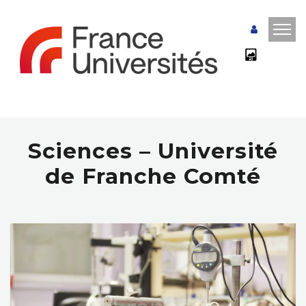
Sciences – Université
de Franche Comté