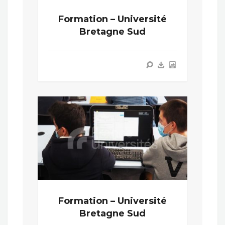
Formation – Université
Bretagne Sud
Formation – Université
Bretagne Sud