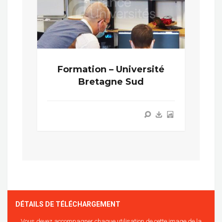
Formation – Université
Bretagne Sud
DÉTAILS DE TÉLÉCHARGEMENT
Vous devez accompagner chaque utilisation de cette image de la