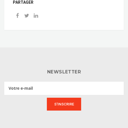
PARTAGER
NEWSLETTER