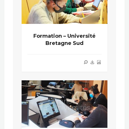
Formation – Université
Bretagne Sud