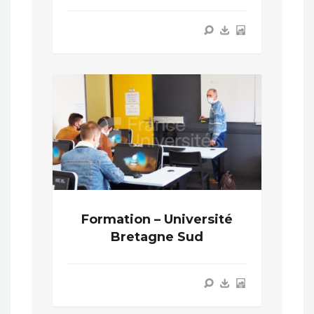
Formation – Université
Bretagne Sud