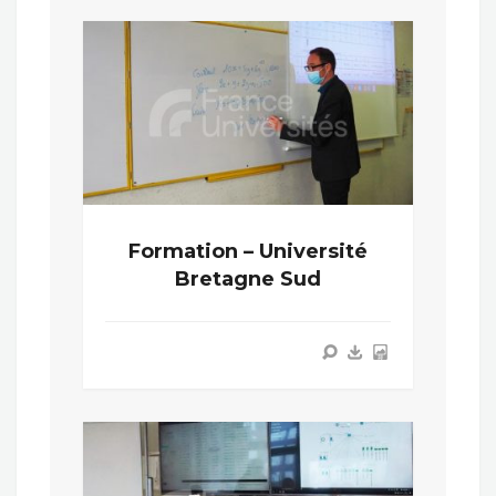
Formation – Université
Bretagne Sud