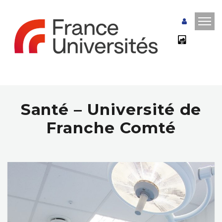
Santé – Université de
Franche Comté