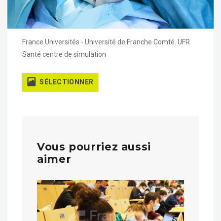
France Universités - Université de Franche Comté. UFR
Santé centre de simulation
SÉLECTIONNER
Vous pourriez aussi
aimer