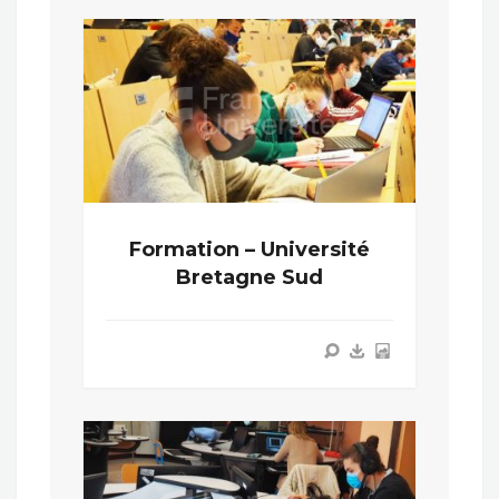
Formation – Université
Bretagne Sud