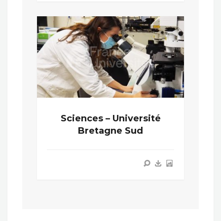
Sciences – Université
Bretagne Sud