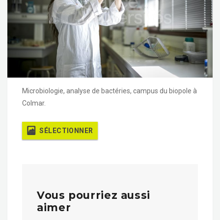
Microbiologie, analyse de bactéries, campus du biopole à
Colmar.
SÉLECTIONNER
Vous pourriez aussi
aimer