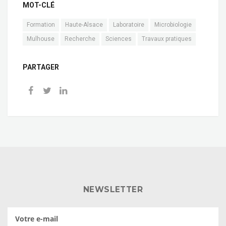
MOT-CLÉ
Formation
Haute-Alsace
Laboratoire
Microbiologie
Mulhouse
Recherche
Sciences
Travaux pratiques
PARTAGER
NEWSLETTER