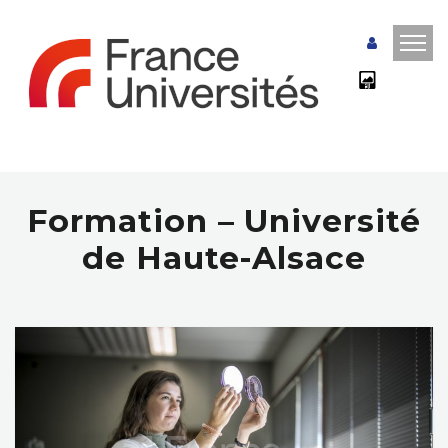
Formation – Université
de Haute-Alsace