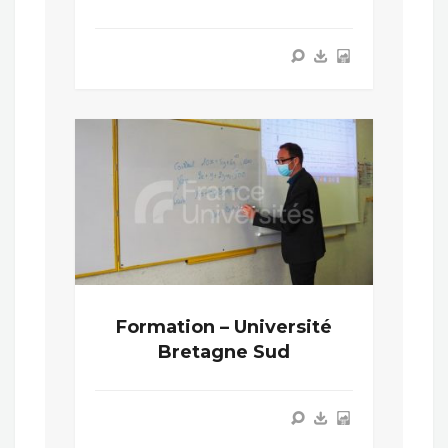
Formation – Université
Bretagne Sud