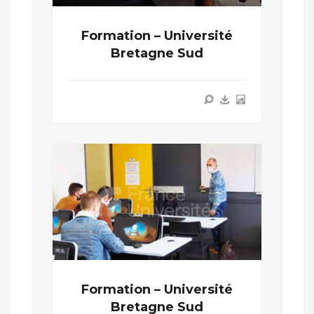
Formation – Université
Bretagne Sud
Formation – Université
Bretagne Sud