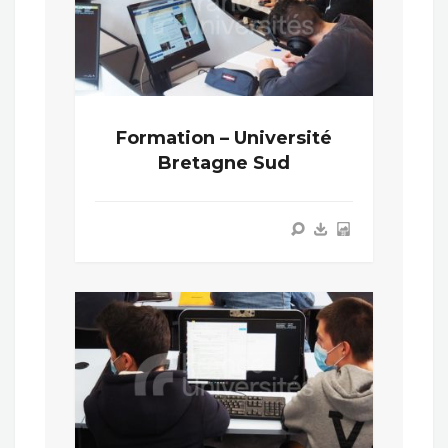
Formation – Université
Bretagne Sud