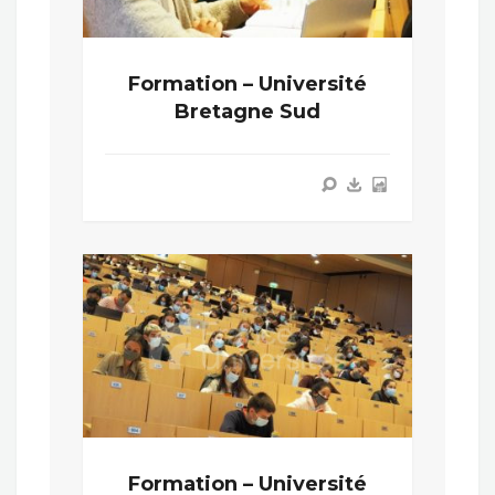
Formation – Université
Bretagne Sud
Formation – Université