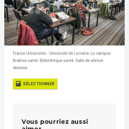
France Universités - Université de Lorraine. Le campus
Brabois santé. Bibliothèque santé. Salle de silence
absolue.
SÉLECTIONNER
Vous pourriez aussi
aimer