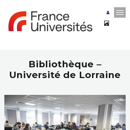
Bibliothèque –
Université de Lorraine