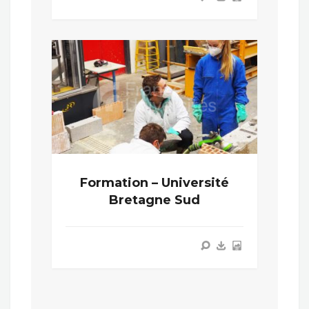
Formation – Université
Bretagne Sud