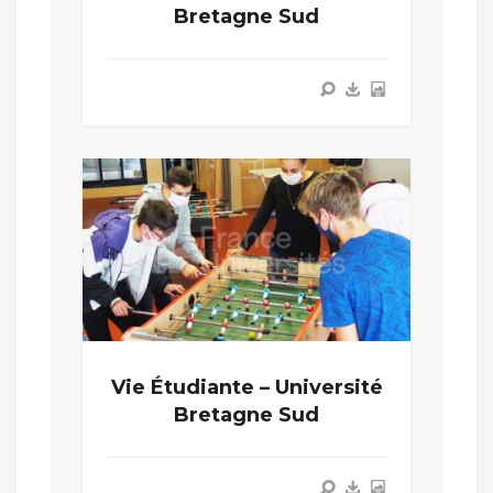
Bretagne Sud
Vie Étudiante – Université
Bretagne Sud