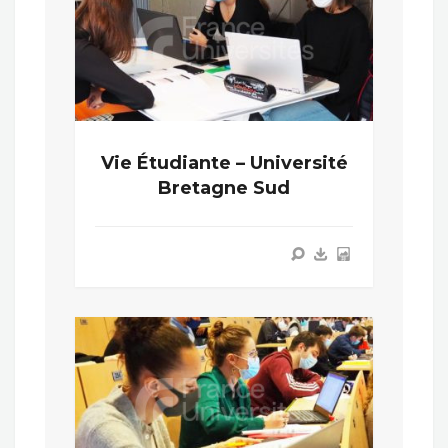
Vie Étudiante – Université
Bretagne Sud