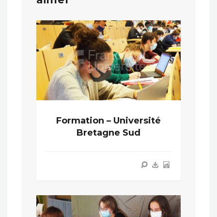
Formation – Université
Bretagne Sud