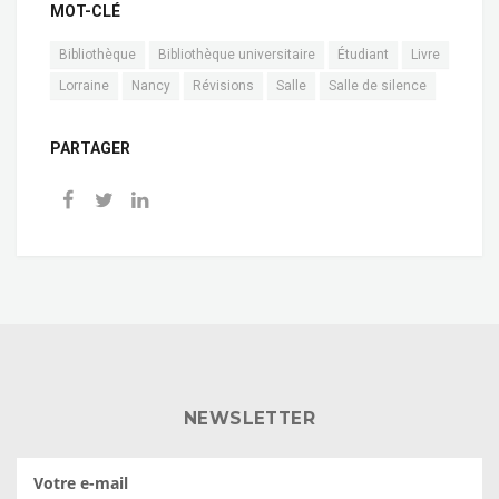
MOT-CLÉ
Bibliothèque
Bibliothèque universitaire
Étudiant
Livre
Lorraine
Nancy
Révisions
Salle
Salle de silence
PARTAGER
NEWSLETTER