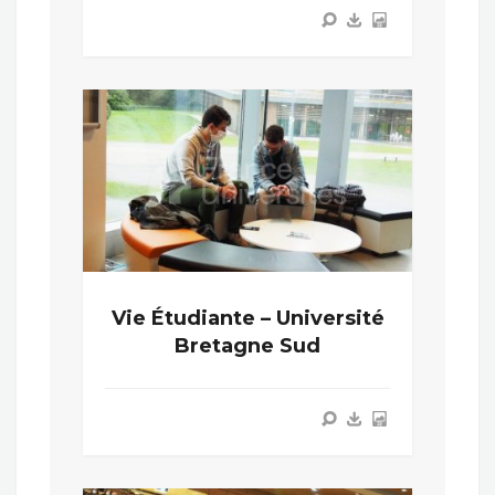
Vie Étudiante – Université
Bretagne Sud