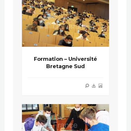
Formation – Université
Bretagne Sud