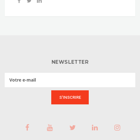
NEWSLETTER