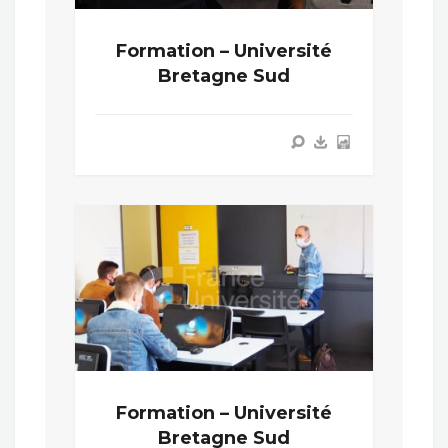
Formation – Université
Bretagne Sud
Formation – Université
Bretagne Sud