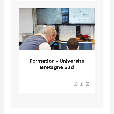
Formation – Université
Bretagne Sud