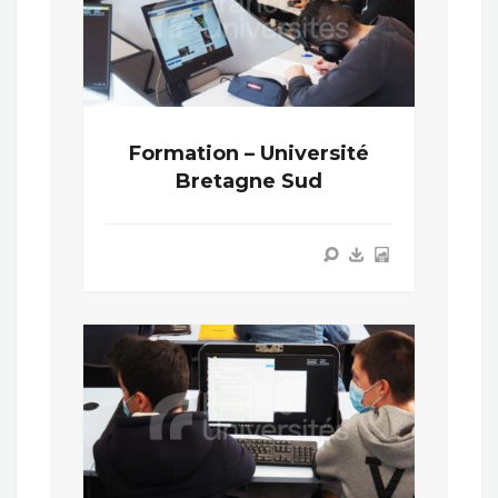
Formation – Université
Bretagne Sud