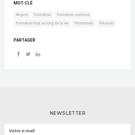
MOT-CLÉ
Angers
Formation
Formation continue
Formation tout au long de la vie
Personnels
Réunion
PARTAGER
NEWSLETTER