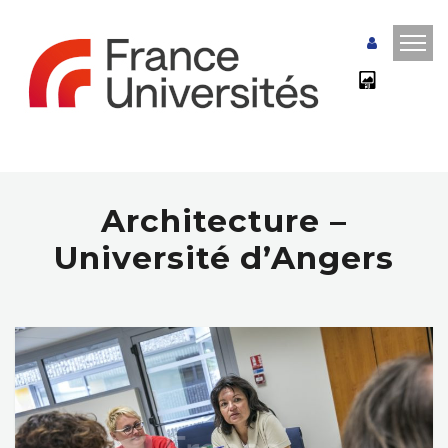
Architecture –
Université d’Angers