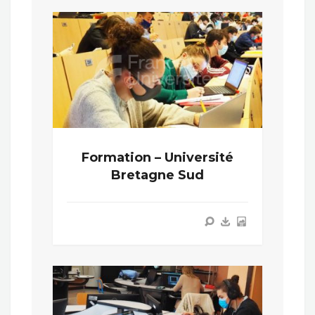
Formation – Université
Bretagne Sud