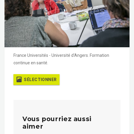
France Universités - Université d'Angers. Formation
continue en santé.
SÉLECTIONNER
Vous pourriez aussi
aimer