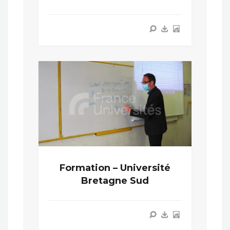
Formation – Université
Bretagne Sud