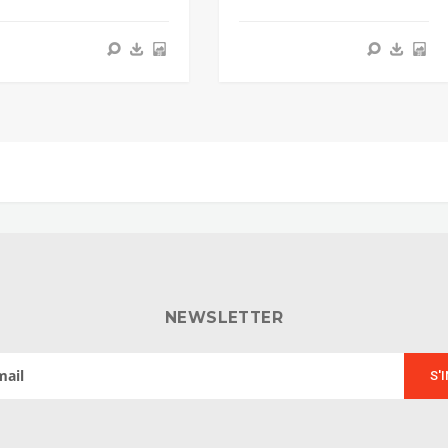
NEWSLETTER