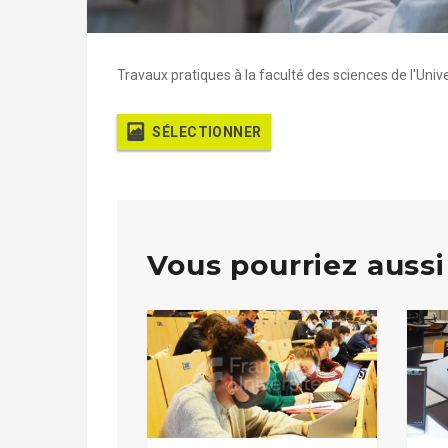
Travaux pratiques à la faculté des sciences de l'Uni
SÉLECTIONNER
Vous pourriez aussi