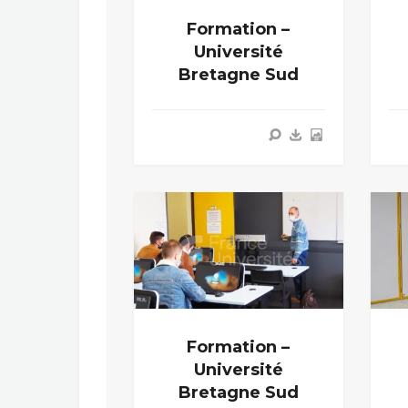
Formation –
Université
Bretagne Sud
Formation –
Université
Bretagne Sud