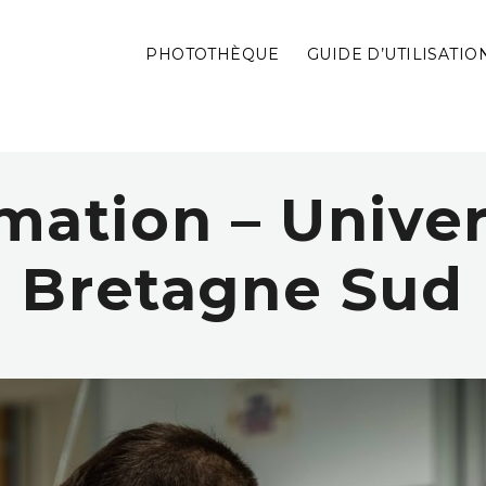
PHOTOTHÈQUE
GUIDE D’UTILISATIO
mation – Univer
Bretagne Sud