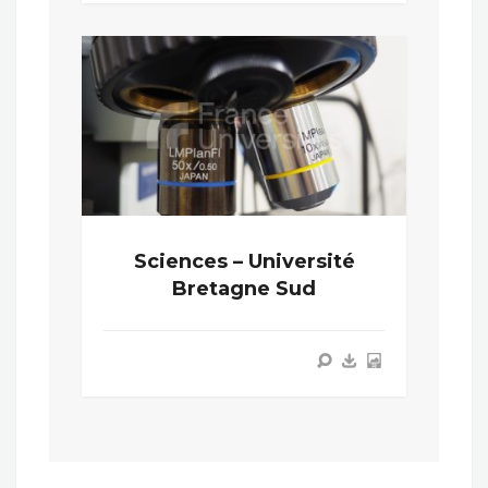
Sciences – Université
Bretagne Sud