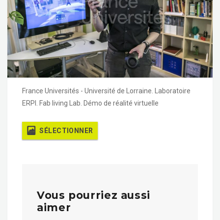
France Universités - Université de Lorraine. Laboratoire
ERPI. Fab living Lab. Démo de réalité virtuelle
SÉLECTIONNER
Vous pourriez aussi
aimer