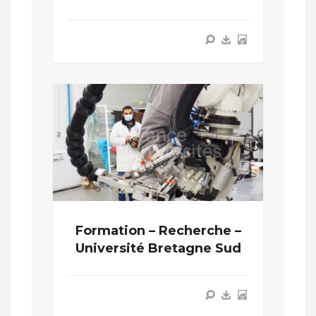
Formation – Recherche –
Université Bretagne Sud