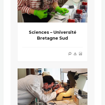
Sciences – Université
Bretagne Sud