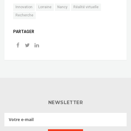
Innovation
Lorraine
Nancy
Réalité virtuelle
Recherche
PARTAGER
NEWSLETTER