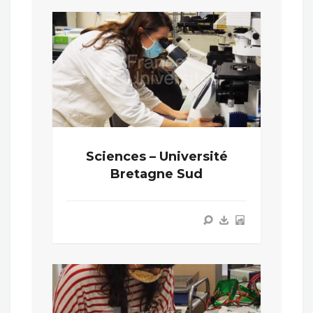
Sciences – Université
Bretagne Sud