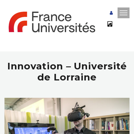
Innovation – Université
de Lorraine