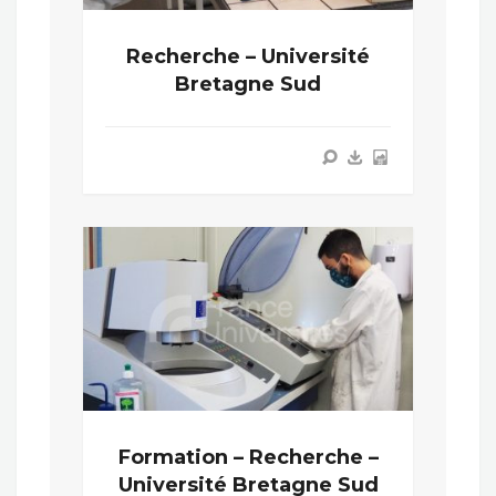
Recherche – Université
Bretagne Sud
Formation – Recherche –
Université Bretagne Sud