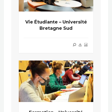
Vie Étudiante – Université
Bretagne Sud