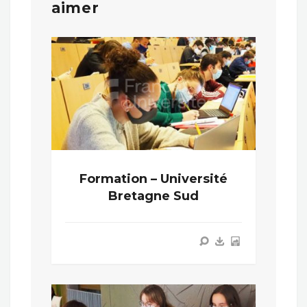
aimer
Formation – Université
Bretagne Sud