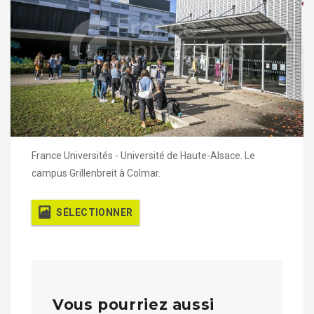
France Universités - Université de Haute-Alsace. Le
campus Grillenbreit à Colmar.
SÉLECTIONNER
Vous pourriez aussi