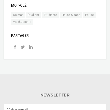
MOT-CLÉ
Colmar
Étudiant
Étudiante
Haute-Alsace
Pause
Vie étudiante
PARTAGER
NEWSLETTER