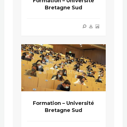
Formation – Université
Bretagne Sud
Formation – Université
Bretagne Sud