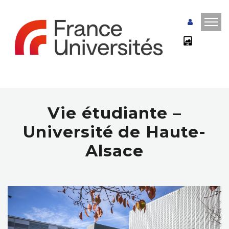
Vie étudiante –
Université de Haute-
Alsace