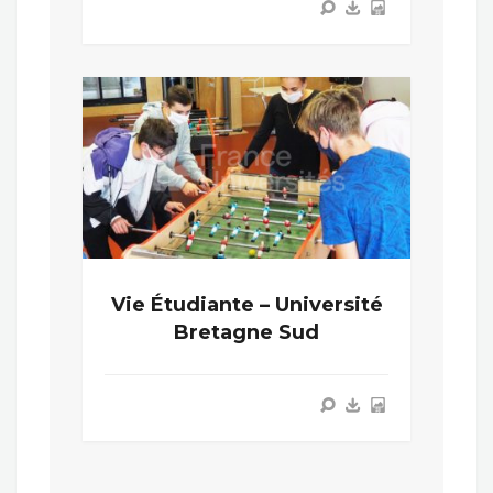
Vie Étudiante – Université
Bretagne Sud