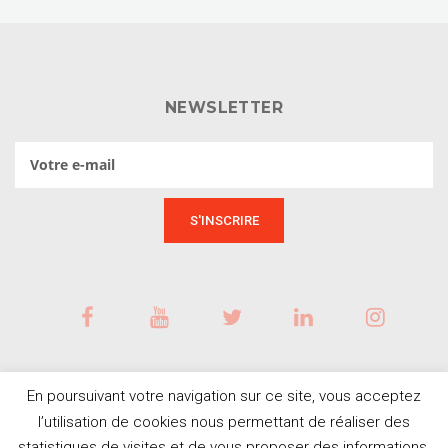
NEWSLETTER
En poursuivant votre navigation sur ce site, vous acceptez
l’utilisation de cookies nous permettant de réaliser des
statistiques de visites et de vous proposer des informations,