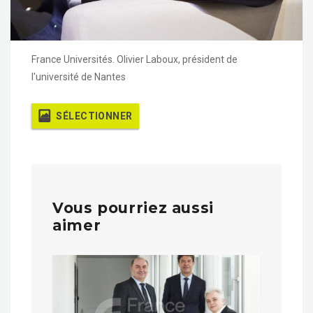
France Universités. Olivier Laboux, président de
l'université de Nantes
SÉLECTIONNER
Vous pourriez aussi
aimer