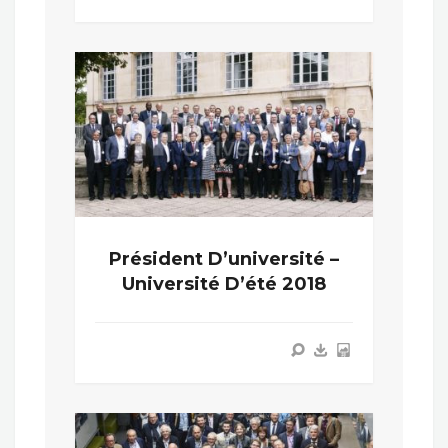
Président D’université –
Université D’été 2018