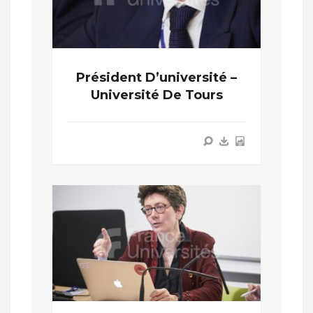
Président D’université –
Université De Tours