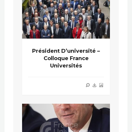
Président D’université –
Colloque France
Universités