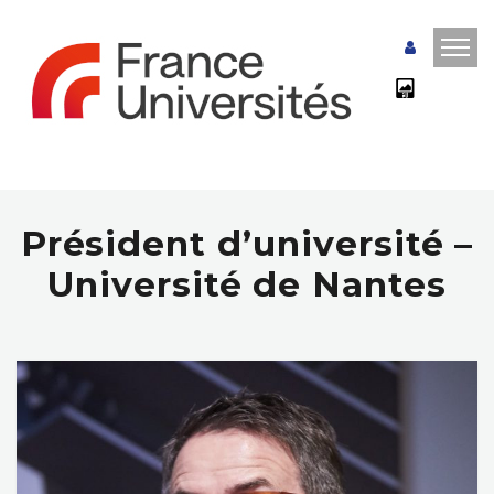
Président d’université –
Université de Nantes