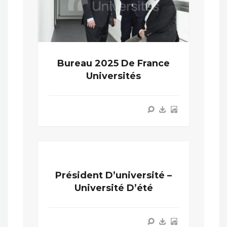
Bureau 2025 De France
Universités
Président D’université –
Université D’été