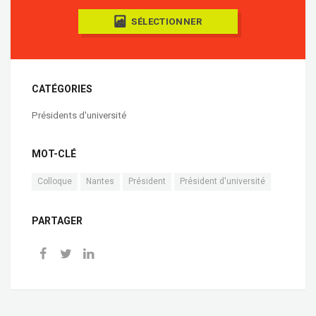
SÉLECTIONNER
CATÉGORIES
Présidents d'université
MOT-CLÉ
Colloque
Nantes
Président
Président d'université
PARTAGER