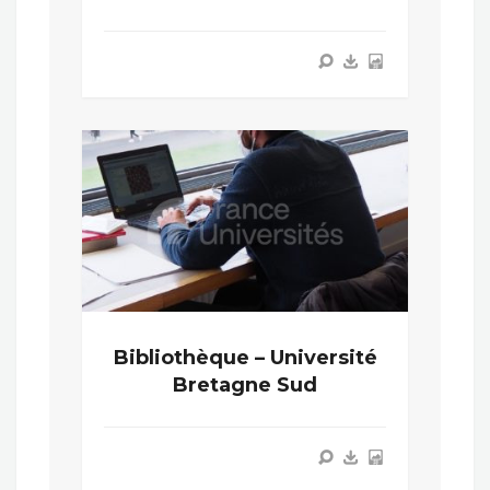
Bibliothèque – Université
Bretagne Sud