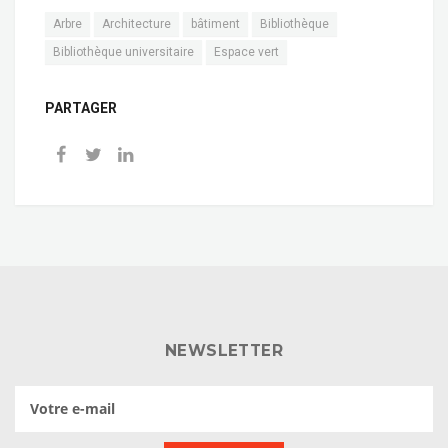
Arbre
Architecture
bâtiment
Bibliothèque
Bibliothèque universitaire
Espace vert
PARTAGER
NEWSLETTER