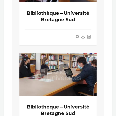
Bibliothèque – Université
Bretagne Sud
Bibliothèque – Université
Bretagne Sud