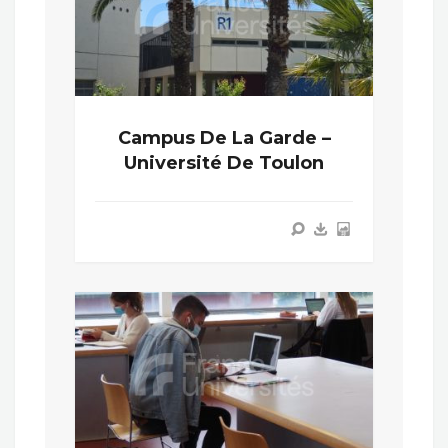
Campus De La Garde –
Université De Toulon