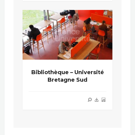
Bibliothèque – Université
Bretagne Sud