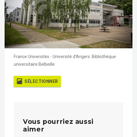
France Universités - Université d'Angers. Bibliothèque
universitaire Belbeille
SÉLECTIONNER
Vous pourriez aussi
aimer