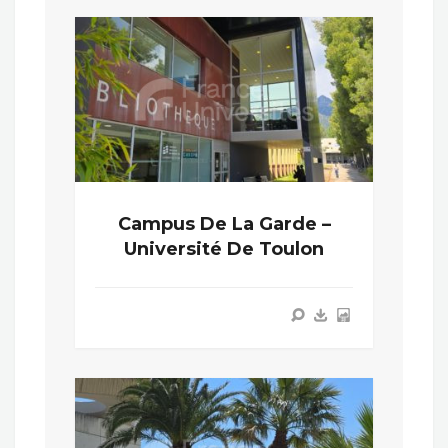
Campus De La Garde –
Université De Toulon