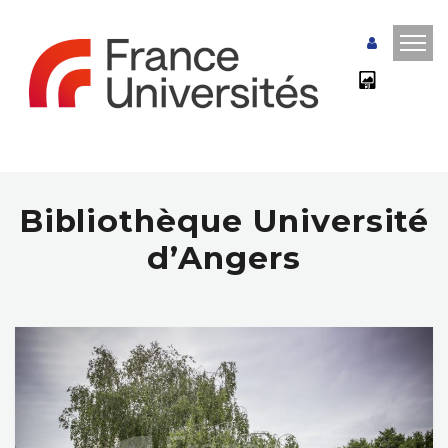
Bibliothèque Université
d’Angers