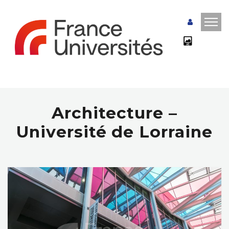
Architecture –
Université de Lorraine