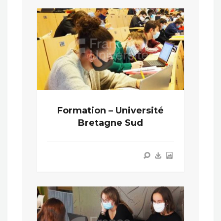
Formation – Université
Bretagne Sud