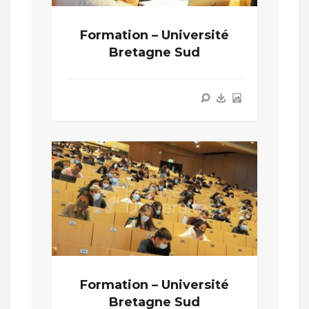
Formation – Université
Bretagne Sud
Formation – Université
Bretagne Sud