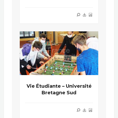
Vie Étudiante – Université
Bretagne Sud