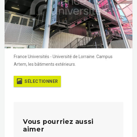
France Universités - Université de Lorraine. Campus
Artem, les bâtiments extérieurs.
SÉLECTIONNER
Vous pourriez aussi
aimer