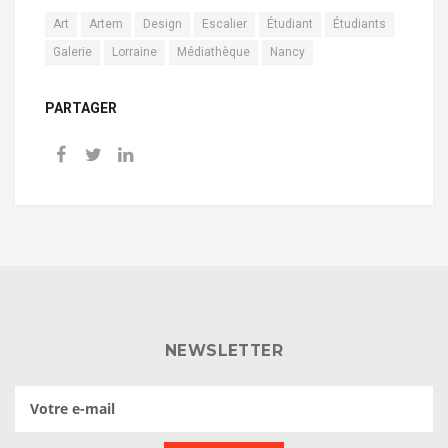
Art
Artem
Design
Escalier
Étudiant
Étudiants
Galerie
Lorraine
Médiathèque
Nancy
PARTAGER
NEWSLETTER