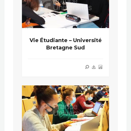
Vie Étudiante – Université
Bretagne Sud