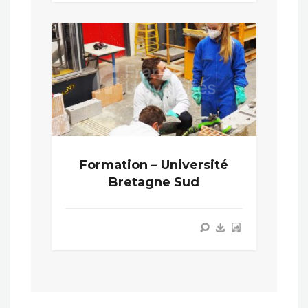
Formation – Université
Bretagne Sud