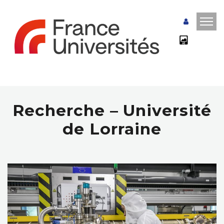
Recherche – Université
de Lorraine