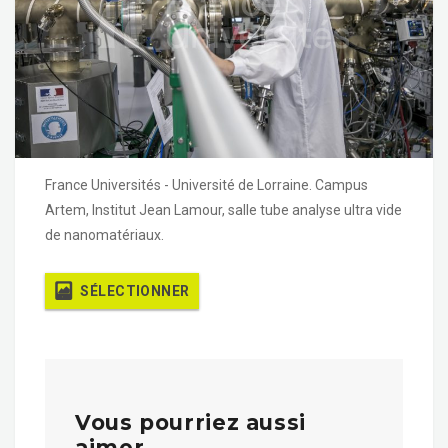
France Universités - Université de Lorraine. Campus
Artem, Institut Jean Lamour, salle tube analyse ultra vide
de nanomatériaux.
SÉLECTIONNER
Vous pourriez aussi
aimer