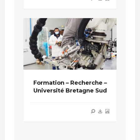
Formation – Recherche –
Université Bretagne Sud