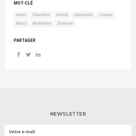
MOT-CLÉ
Artem
Chercheur
Institut
Laboratoire
Lorraine
Nancy
Recherche
Sciences
PARTAGER
NEWSLETTER