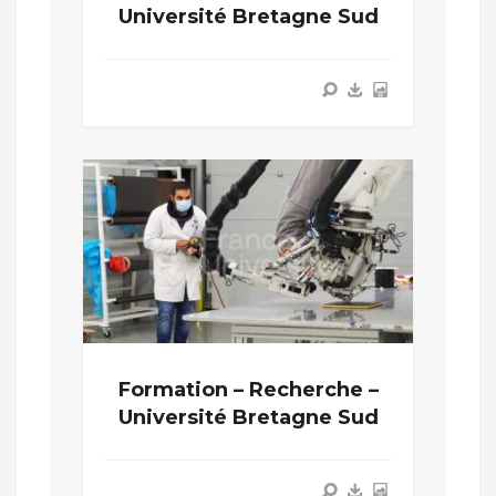
Université Bretagne Sud
Formation – Recherche –
Université Bretagne Sud