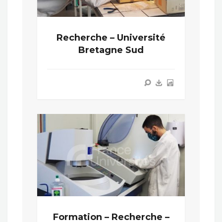
Recherche – Université
Bretagne Sud
Formation – Recherche –