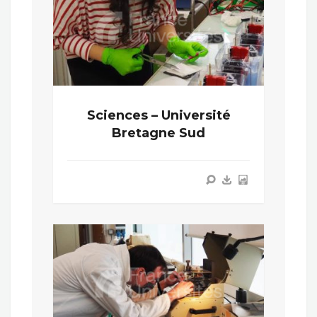
Sciences – Université
Bretagne Sud