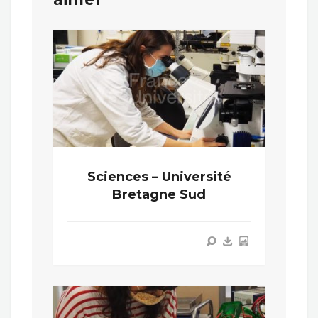
Sciences – Université
Bretagne Sud