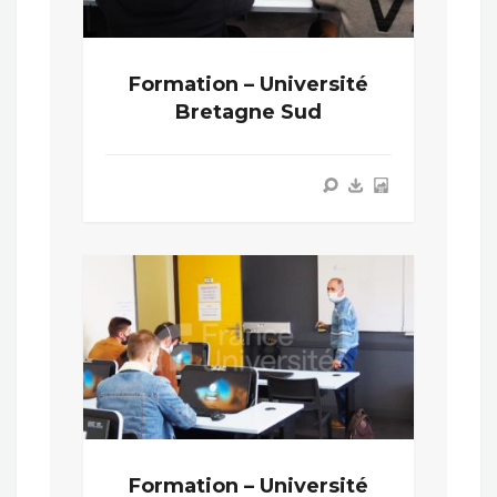
Formation – Université
Bretagne Sud
Formation – Université