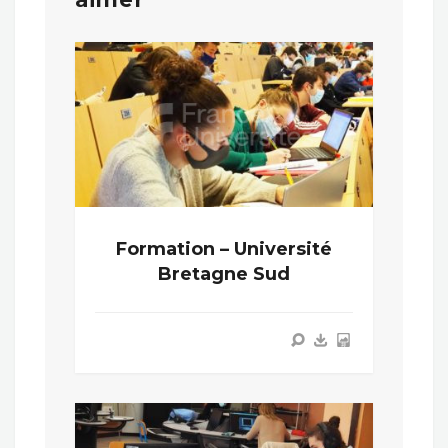
Formation – Université
Bretagne Sud