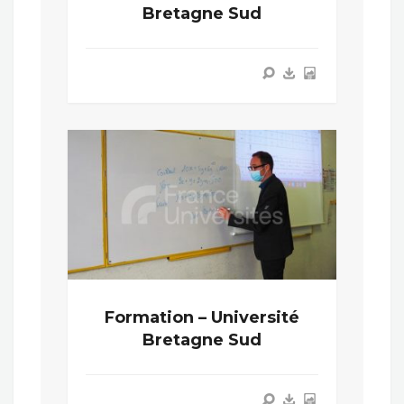
Bretagne Sud
Formation – Université
Bretagne Sud