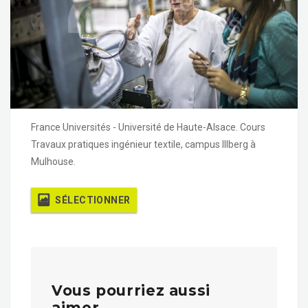
France Universités - Université de Haute-Alsace. Cours
Travaux pratiques ingénieur textile, campus Illberg à
Mulhouse.
SÉLECTIONNER
Vous pourriez aussi
aimer