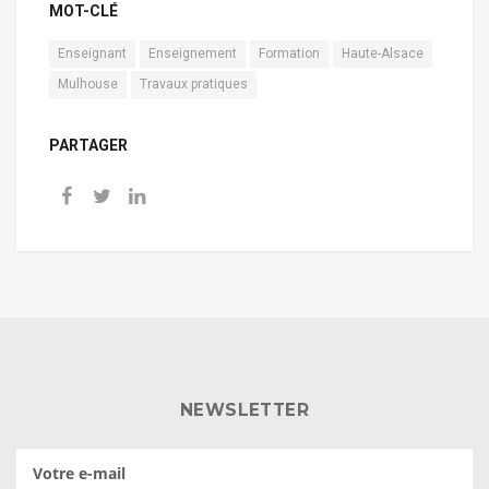
MOT-CLÉ
Enseignant
Enseignement
Formation
Haute-Alsace
Mulhouse
Travaux pratiques
PARTAGER
NEWSLETTER