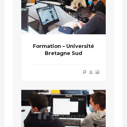
Formation – Université
Bretagne Sud