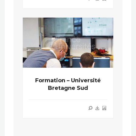
Formation – Université
Bretagne Sud