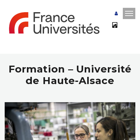
Formation – Université
de Haute-Alsace